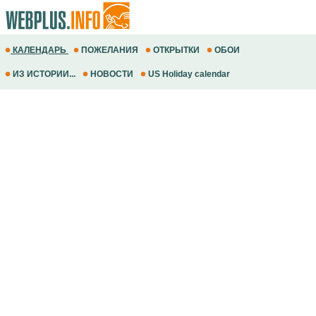
КАЛЕНДАРЬ
ПОЖЕЛАНИЯ
ОТКРЫТКИ
ОБОИ
ИЗ ИСТОРИИ...
НОВОСТИ
US Holiday calendar