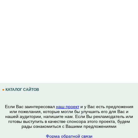
КАТАЛОГ САЙТОВ
Если Вас заинтересовал
наш проект
и у Вас есть предложения
или пожелания, которые могли бы улучшить его для Вас и
нашей аудитории, напишите нам. Если Вы рекламодатель или
готовы выступить в качестве спонсора этого проекта, будем
рады ознакомиться с Вашими предложениями
Форма обратной связи