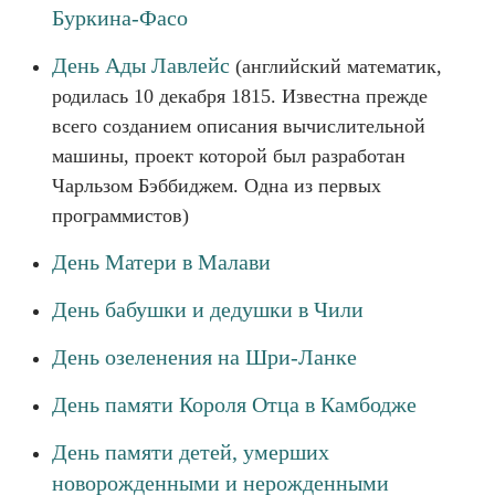
Буркина-Фасо
День Ады Лавлейс
(английский математик,
родилась 10 декабря 1815. Известна прежде
всего созданием описания вычислительной
машины, проект которой был разработан
Чарльзом Бэббиджем. Одна из первых
программистов)
День Матери в Малави
День бабушки и дедушки в Чили
День озеленения на Шри-Ланке
День памяти Короля Отца в Камбодже
День памяти детей, умерших
новорожденными и нерожденными