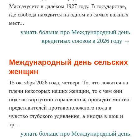
Массачусетс в далёком 1927 году. В государстве,
где свобода находится на одном из самых важных
мест...
узнать больше про Международный день
кредитных союзов в 2026 году →
Международный день сельских
женщин
15 октября 2026 года, четверг. То, что ложится на
плечи некоторых наших женщин, то с чем они
под час виртуозно справляются, приводит многих
представителей противоположного пола в
чувство глубокого удивления, а иногда в шок и
тр...
узнать больше про Международный день