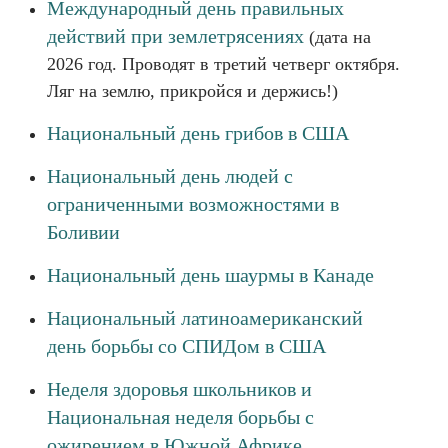
Международный день правильных
действий при землетрясениях
(дата на
2026 год. Проводят в третий четверг октября.
Ляг на землю, прикройся и держись!)
Национальный день грибов в США
Национальный день людей с
ограниченными возможностями в
Боливии
Национальный день шаурмы в Канаде
Национальный латиноамериканский
день борьбы со СПИДом в США
Неделя здоровья школьников и
Национальная неделя борьбы с
ожирением в Южной Африке