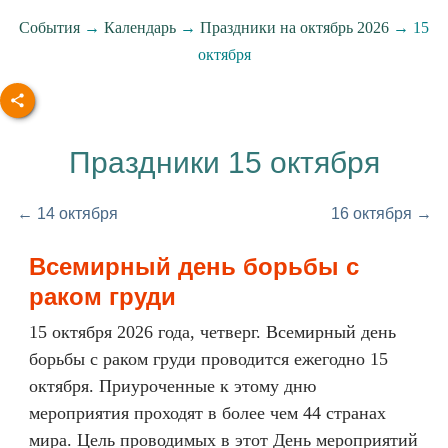
События
→
Календарь
→
Праздники на октябрь 2026
→ 15
октября
Праздники 15 октября
← 14 октября
16 октября →
Всемирный день борьбы с
раком груди
15 октября 2026 года, четверг. Всемирный день
борьбы с раком груди проводится ежегодно 15
октября. Приуроченные к этому дню
мероприятия проходят в более чем 44 странах
мира. Цель проводимых в этот День мероприятий