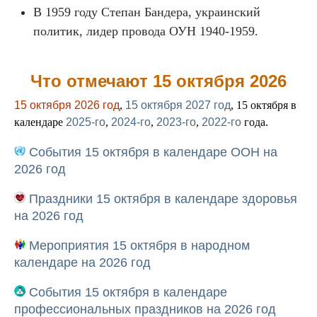
В 1959 году Степан Бандера, украинский
политик, лидер провода ОУН 1940-1959.
Что отмечают 15 октября 2026
15 октября 2026 год
,
15 октября 2027 год
, 15 октября в
календаре
2025-го
,
2024-го
,
2023-го
,
2022-го
года.
События 15 октября в календаре ООН на
2026 год
Праздники 15 октября в календаре здоровья
на 2026 год
Мероприятия 15 октября в народном
календаре на 2026 год
События 15 октября в календаре
профессиональных праздников на 2026 год