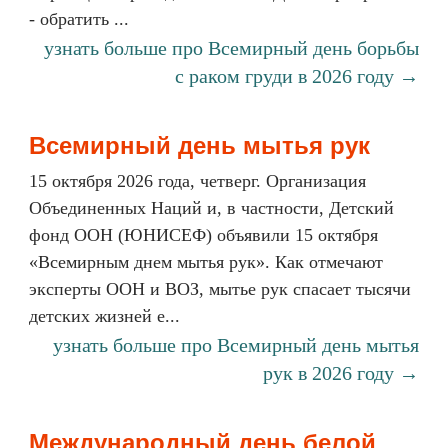
- обратить ...
узнать больше про Всемирный день борьбы
с раком груди в 2026 году →
Всемирный день мытья рук
15 октября 2026 года, четверг. Организация
Объединенных Наций и, в частности, Детский
фонд ООН (ЮНИСЕФ) объявили 15 октября
«Всемирным днем мытья рук». Как отмечают
эксперты ООН и ВОЗ, мытье рук спасает тысячи
детских жизней е...
узнать больше про Всемирный день мытья
рук в 2026 году →
Международный день белой