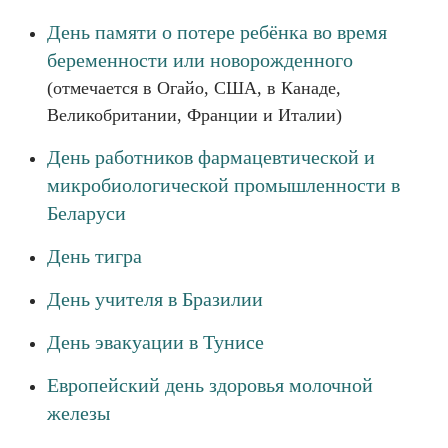
День памяти о потере ребёнка во время
беременности или новорожденного
(отмечается в Огайо, США, в Канаде,
Великобритании, Франции и Италии)
День работников фармацевтической и
микробиологической промышленности в
Беларуси
День тигра
День учителя в Бразилии
День эвакуации в Тунисе
Европейский день здоровья молочной
железы