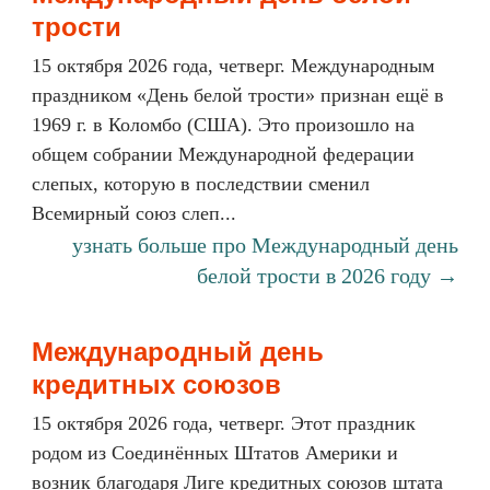
трости
15 октября 2026 года, четверг. Международным
праздником «День белой трости» признан ещё в
1969 г. в Коломбо (США). Это произошло на
общем собрании Международной федерации
слепых, которую в последствии сменил
Всемирный союз слеп...
узнать больше про Международный день
белой трости в 2026 году →
Международный день
кредитных союзов
15 октября 2026 года, четверг. Этот праздник
родом из Соединённых Штатов Америки и
возник благодаря Лиге кредитных союзов штата