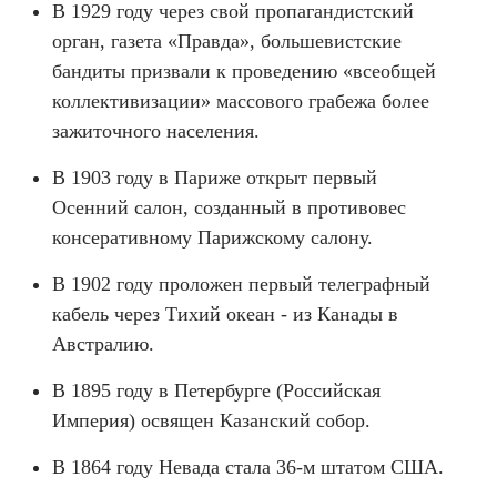
В 1929 году через свой пропагандистский
орган, газета «Правда», большевистские
бандиты призвали к проведению «всеобщей
коллективизации» массового грабежа более
зажиточного населения.
В 1903 году в Париже открыт первый
Осенний салон, созданный в противовес
консеративному Парижскому салону.
В 1902 году проложен первый телеграфный
кабель через Тихий океан - из Канады в
Австралию.
В 1895 году в Петербурге (Российская
Империя) освящен Казанский собор.
В 1864 году Невада стала 36-м штатом США.