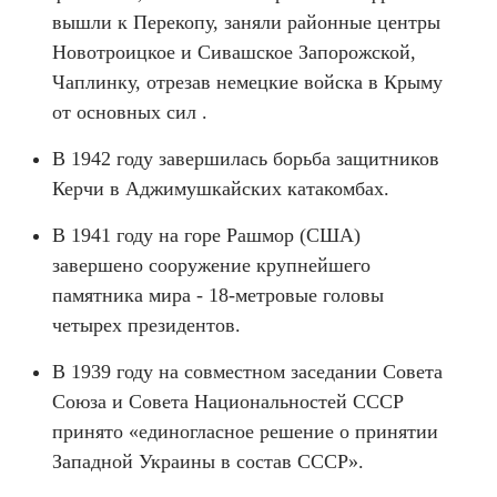
вышли к Перекопу, заняли районные центры
Новотроицкое и Сивашское Запорожской,
Чаплинку, отрезав немецкие войска в Крыму
от основных сил .
В 1942 году завершилась борьба защитников
Керчи в Аджимушкайских катакомбах.
В 1941 году на горе Рашмор (США)
завершено сооружение крупнейшего
памятника мира - 18-метровые головы
четырех президентов.
В 1939 году на совместном заседании Совета
Союза и Совета Национальностей СССР
принято «единогласное решение о принятии
Западной Украины в состав СССР».