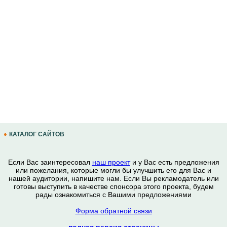
КАТАЛОГ САЙТОВ
Если Вас заинтересовал
наш проект
и у Вас есть предложения
или пожелания, которые могли бы улучшить его для Вас и
нашей аудитории, напишите нам. Если Вы рекламодатель или
готовы выступить в качестве спонсора этого проекта, будем
рады ознакомиться с Вашими предложениями
Форма обратной связи