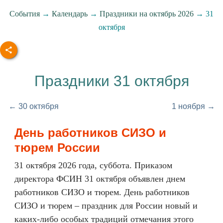
События
→
Календарь
→
Праздники на октябрь 2026
→ 31
октября
Праздники 31 октября
← 30 октября
1 ноября →
День работников СИЗО и
тюрем России
31 октября 2026 года, суббота. Приказом
директора ФСИН 31 октября объявлен днем
работников СИЗО и тюрем. День работников
СИЗО и тюрем – праздник для России новый и
каких-либо особых традиций отмечания этого