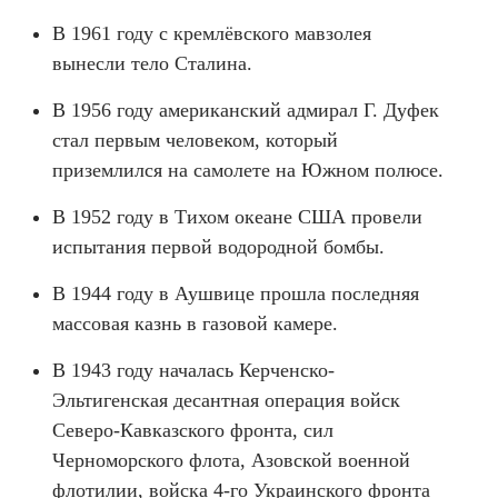
В 1961 году с кремлёвского мавзолея
вынесли тело Сталина.
В 1956 году американский адмирал Г. Дуфек
стал первым человеком, который
приземлился на самолете на Южном полюсе.
В 1952 году в Тихом океане США провели
испытания первой водородной бомбы.
В 1944 году в Аушвице прошла последняя
массовая казнь в газовой камере.
В 1943 году началась Керченско-
Эльтигенская десантная операция войск
Северо-Кавказского фронта, сил
Черноморского флота, Азовской военной
флотилии, войска 4-го Украинского фронта