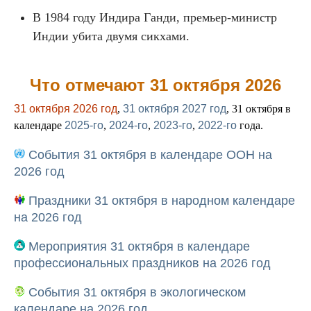
В 1984 году Индира Ганди, премьер-министр
Индии убита двумя сикхами.
Что отмечают 31 октября 2026
31 октября 2026 год
,
31 октября 2027 год
, 31 октября в
календаре
2025-го
,
2024-го
,
2023-го
,
2022-го
года.
События 31 октября в календаре ООН на
2026 год
Праздники 31 октября в народном календаре
на 2026 год
Мероприятия 31 октября в календаре
профессиональных праздников на 2026 год
События 31 октября в экологическом
календаре на 2026 год