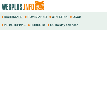
КАЛЕНДАРЬ
ПОЖЕЛАНИЯ
ОТКРЫТКИ
ОБОИ
ИЗ ИСТОРИИ...
НОВОСТИ
US Holiday calendar