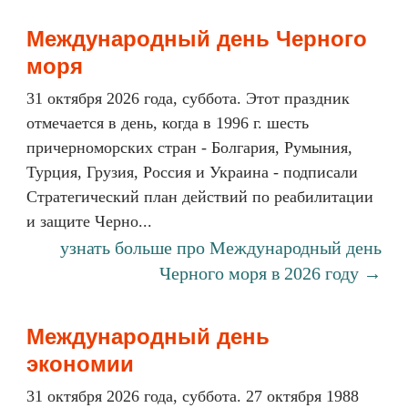
Международный день Черного
моря
31 октября 2026 года, суббота. Этот праздник
отмечается в день, когда в 1996 г. шесть
причерноморских стран - Болгария, Румыния,
Турция, Грузия, Россия и Украина - подписали
Стратегический план действий по реабилитации
и защите Черно...
узнать больше про Международный день
Черного моря в 2026 году →
Международный день
экономии
31 октября 2026 года, суббота. 27 октября 1988