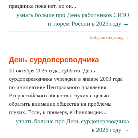
праздника пока нет, но он...
узнать больше про День работников СИЗО
и тюрем России в 2026 году →
выбрать открытку →
День сурдопереводчика
31 октября 2026 года, суббота. День
сурдопереводчика учрежден в январе 2003 года
по инициативе Центрального правления
Всероссийского общества глухих с целью
обратить внимание общества на проблемы
глухих. Если, к примеру, в Финляндии...
узнать больше про День сурдопереводчика
в 2026 году →