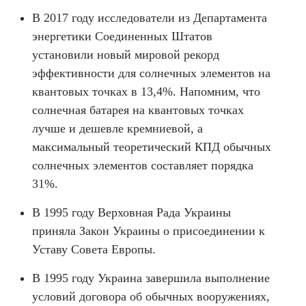
В 2017 году исследователи из Департамента
энергетики Соединенных Штатов
установили новый мировой рекорд
эффективности для солнечных элементов на
квантовых точках в 13,4%. Напомним, что
солнечная батарея на квантовых точках
лучше и дешевле кремниевой, а
максимальный теоретический КПД обычных
солнечных элементов составляет порядка
31%.
В 1995 году Верховная Рада Украины
приняла Закон Украины о присоединении к
Уставу Совета Европы.
В 1995 году Украина завершила выполнение
условий договора об обычных вооружениях,