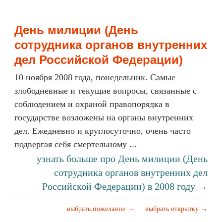
День милиции (День
сотрудника органов внутренних
дел Российской Федерации)
10 ноября 2008 года, понедельник. Самые
злободневные и текущие вопросы, связанные с
соблюдением и охраной правопорядка в
государстве возложены на органы внутренних
дел. Ежедневно и круглосуточно, очень часто
подвергая себя смертельному ...
узнать больше про День милиции (День
сотрудника органов внутренних дел
Российской Федерации) в 2008 году →
выбрать пожелание →
выбрать открытку →