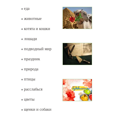
еда
животные
котята и кошки
лошади
подводный мир
праздник
природа
птицы
расслабься
цветы
щенки и собаки