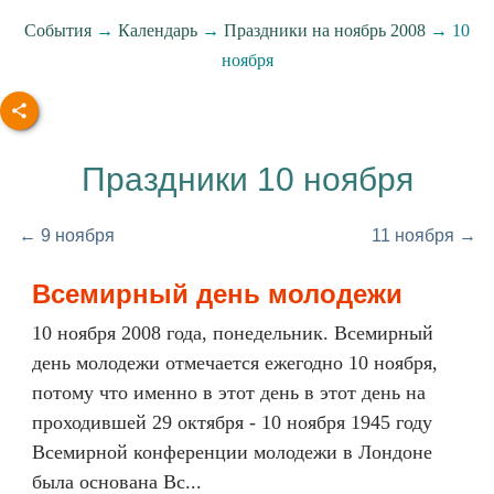
События
→
Календарь
→
Праздники на ноябрь 2008
→ 10
ноября
Праздники 10 ноября
← 9 ноября
11 ноября →
Всемирный день молодежи
10 ноября 2008 года, понедельник. Всемирный
день молодежи отмечается ежегодно 10 ноября,
потому что именно в этот день в этот день на
проходившей 29 октября - 10 ноября 1945 году
Всемирной конференции молодежи в Лондоне
была основана Вс...