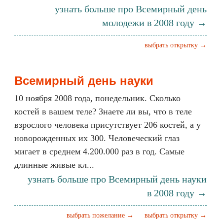
узнать больше про Всемирный день
молодежи в 2008 году →
выбрать открытку →
Всемирный день науки
10 ноября 2008 года, понедельник. Сколько
костей в вашем теле? Знаете ли вы, что в теле
взрослого человека присутствует 206 костей, а у
новорожденных их 300. Человеческий глаз
мигает в среднем 4.200.000 раз в год. Самые
длинные живые кл...
узнать больше про Всемирный день науки
в 2008 году →
выбрать пожелание →
выбрать открытку →