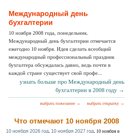
Международный день
бухгалтерии
10 ноября 2008 года, понедельник.
Международный день бухгалтерии отмечается
ежегодно 10 ноября. Идея сделать всеобщий
международный профессиональный праздник
бухгалтера обсуждалась давно, ведь почти в
каждой стране существует свой профе...
узнать больше про Международный день
бухгалтерии в 2008 году →
выбрать пожелание →
выбрать открытку →
Что отмечают 10 ноября 2008
10 ноября 2026 год
,
10 ноября 2027 год
, 10 ноября в