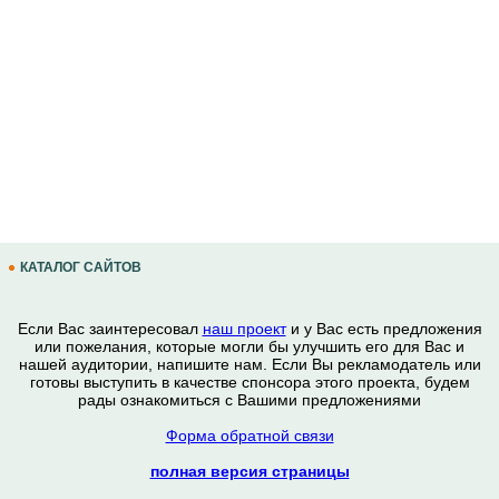
КАТАЛОГ САЙТОВ
Если Вас заинтересовал
наш проект
и у Вас есть предложения
или пожелания, которые могли бы улучшить его для Вас и
нашей аудитории, напишите нам. Если Вы рекламодатель или
готовы выступить в качестве спонсора этого проекта, будем
рады ознакомиться с Вашими предложениями
Форма обратной связи
полная версия страницы