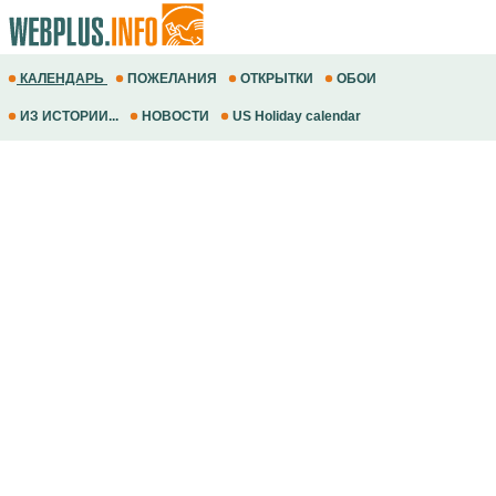
КАЛЕНДАРЬ
ПОЖЕЛАНИЯ
ОТКРЫТКИ
ОБОИ
ИЗ ИСТОРИИ...
НОВОСТИ
US Holiday calendar