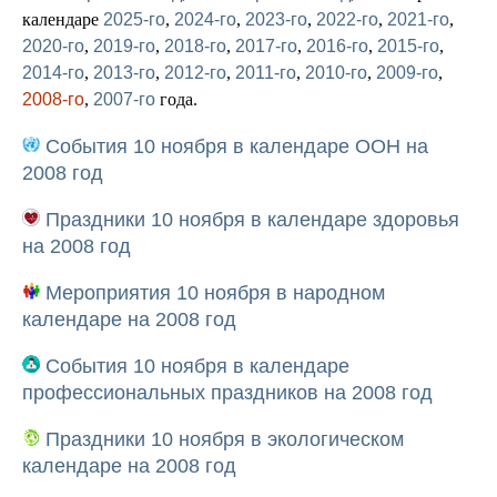
календаре
2025-го
,
2024-го
,
2023-го
,
2022-го
,
2021-го
,
2020-го
,
2019-го
,
2018-го
,
2017-го
,
2016-го
,
2015-го
,
2014-го
,
2013-го
,
2012-го
,
2011-го
,
2010-го
,
2009-го
,
2008-го
,
2007-го
года.
События 10 ноября в календаре ООН на
2008 год
Праздники 10 ноября в календаре здоровья
на 2008 год
Мероприятия 10 ноября в народном
календаре на 2008 год
События 10 ноября в календаре
профессиональных праздников на 2008 год
Праздники 10 ноября в экологическом
календаре на 2008 год