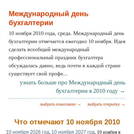
Международный день
бухгалтерии
10 ноября 2010 года, среда. Международный день
бухгалтерии отмечается ежегодно 10 ноября. Идея
сделать всеобщий международный
профессиональный праздник бухгалтера
обсуждалась давно, ведь почти в каждой стране
существует свой профе...
узнать больше про Международный день
бухгалтерии в 2010 году →
выбрать пожелание →
выбрать открытку →
Что отмечают 10 ноября 2010
10 ноября 2026 год
,
10 ноября 2027 год
, 10 ноября в