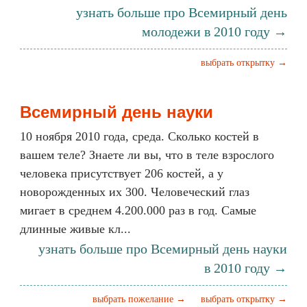
узнать больше про Всемирный день
молодежи в 2010 году →
выбрать открытку →
Всемирный день науки
10 ноября 2010 года, среда. Сколько костей в
вашем теле? Знаете ли вы, что в теле взрослого
человека присутствует 206 костей, а у
новорожденных их 300. Человеческий глаз
мигает в среднем 4.200.000 раз в год. Самые
длинные живые кл...
узнать больше про Всемирный день науки
в 2010 году →
выбрать пожелание →
выбрать открытку →