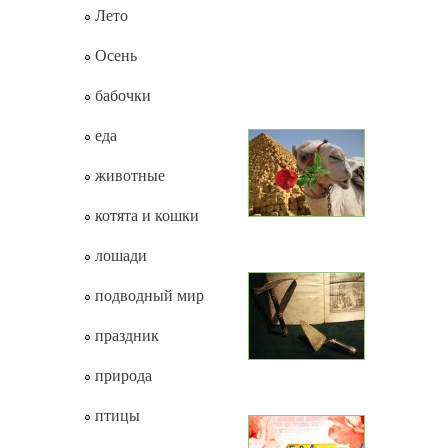
Лето
Осень
бабочки
еда
животные
котята и кошки
лошади
подводный мир
праздник
природа
птицы