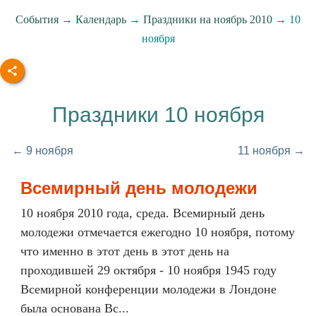
События
→
Календарь
→
Праздники на ноябрь 2010
→ 10
ноября
Праздники 10 ноября
← 9 ноября
11 ноября →
Всемирный день молодежи
10 ноября 2010 года, среда. Всемирный день
молодежи отмечается ежегодно 10 ноября, потому
что именно в этот день в этот день на
проходившей 29 октября - 10 ноября 1945 году
Всемирной конференции молодежи в Лондоне
была основана Вс...