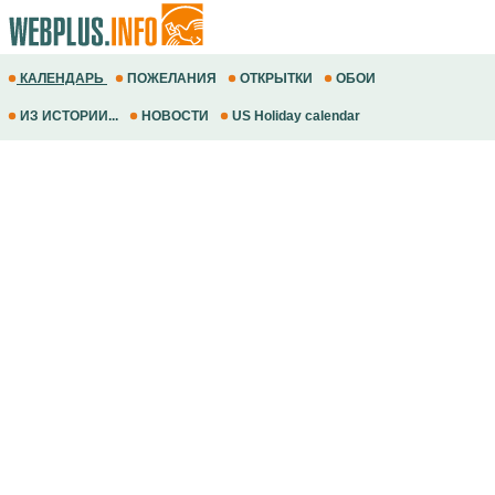
КАЛЕНДАРЬ
ПОЖЕЛАНИЯ
ОТКРЫТКИ
ОБОИ
ИЗ ИСТОРИИ...
НОВОСТИ
US Holiday calendar