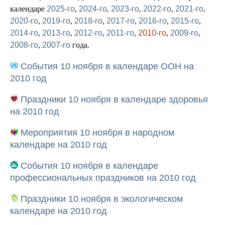
календаре
2025-го
,
2024-го
,
2023-го
,
2022-го
,
2021-го
,
2020-го
,
2019-го
,
2018-го
,
2017-го
,
2016-го
,
2015-го
,
2014-го
,
2013-го
,
2012-го
,
2011-го
,
2010-го
,
2009-го
,
2008-го
,
2007-го
года.
События 10 ноября в календаре ООН на
2010 год
Праздники 10 ноября в календаре здоровья
на 2010 год
Мероприятия 10 ноября в народном
календаре на 2010 год
События 10 ноября в календаре
профессиональных праздников на 2010 год
Праздники 10 ноября в экологическом
календаре на 2010 год