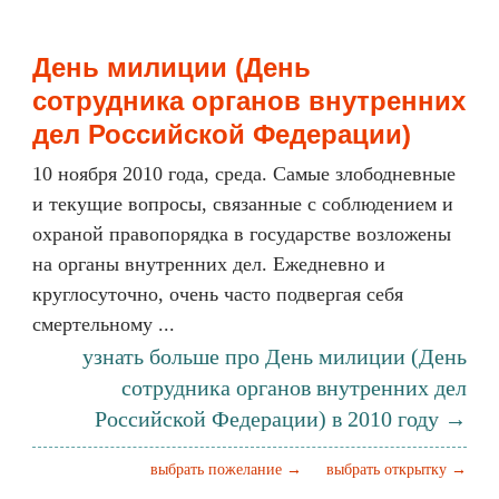
День милиции (День
сотрудника органов внутренних
дел Российской Федерации)
10 ноября 2010 года, среда. Самые злободневные
и текущие вопросы, связанные с соблюдением и
охраной правопорядка в государстве возложены
на органы внутренних дел. Ежедневно и
круглосуточно, очень часто подвергая себя
смертельному ...
узнать больше про День милиции (День
сотрудника органов внутренних дел
Российской Федерации) в 2010 году →
выбрать пожелание →
выбрать открытку →