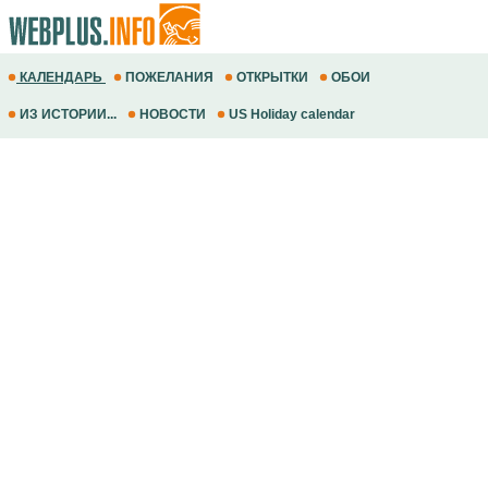
КАЛЕНДАРЬ
ПОЖЕЛАНИЯ
ОТКРЫТКИ
ОБОИ
ИЗ ИСТОРИИ...
НОВОСТИ
US Holiday calendar