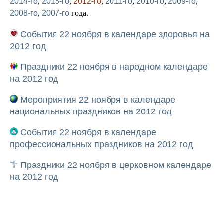
2014-го
,
2013-го
,
2012-го
,
2011-го
,
2010-го
,
2009-го
,
2008-го
,
2007-го
года.
События 22 ноября в календаре здоровья на
2012 год
Праздники 22 ноября в народном календаре
на 2012 год
Мероприятия 22 ноября в календаре
национальных праздников на 2012 год
События 22 ноября в календаре
профессиональных праздников на 2012 год
Праздники 22 ноября в церковном календаре
на 2012 год