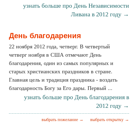
узнать больше про День Независимости
Ливана в 2012 году →
День благодарения
22 ноября 2012 года, четверг. В четвертый
четверг ноября в США отмечают День
благодарения, один из самых популярных и
старых христианских праздников в стране.
Главная цель и традиция праздника - воздать
благодарность Богу за Его дары. Первый ...
узнать больше про День благодарения в
2012 году →
выбрать пожелание →
выбрать открытку →