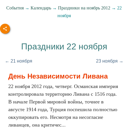
События
→
Календарь
→
Праздники на ноябрь 2012
→ 22
ноября
Праздники 22 ноября
← 21 ноября
23 ноября →
День Независимости Ливана
22 ноября 2012 года, четверг. Османская империя
контролировала территорию Ливана с 1516 года.
В начале Первой мировой войны, точнее в
августе 1914 года, Турция поспешила полностью
оккупировать его. Несмотря на несогласие
ливанцев, она критичес...