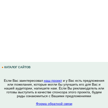
КАТАЛОГ САЙТОВ
Если Вас заинтересовал
наш проект
и у Вас есть предложения
или пожелания, которые могли бы улучшить его для Вас и
нашей аудитории, напишите нам. Если Вы рекламодатель или
готовы выступить в качестве спонсора этого проекта, будем
рады ознакомиться с Вашими предложениями
Форма обратной связи