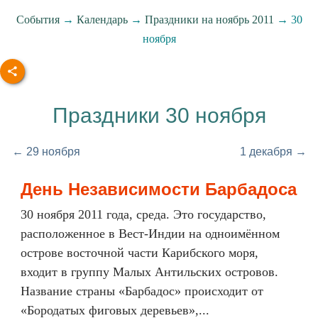
События
→
Календарь
→
Праздники на ноябрь 2011
→ 30
ноября
Праздники 30 ноября
← 29 ноября
1 декабря →
День Независимости Барбадоса
30 ноября 2011 года, среда. Это государство,
расположенное в Вест-Индии на одноимённом
острове восточной части Карибского моря,
входит в группу Малых Антильских островов.
Название страны «Барбадос» происходит от
«Бородатых фиговых деревьев»,...