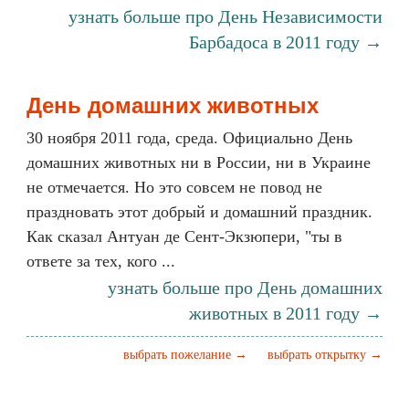
узнать больше про День Независимости
Барбадоса в 2011 году →
День домашних животных
30 ноября 2011 года, среда. Официально День
домашних животных ни в России, ни в Украине
не отмечается. Но это совсем не повод не
праздновать этот добрый и домашний праздник.
Как сказал Антуан де Сент-Экзюпери, "ты в
ответе за тех, кого ...
узнать больше про День домашних
животных в 2011 году →
выбрать пожелание →
выбрать открытку →