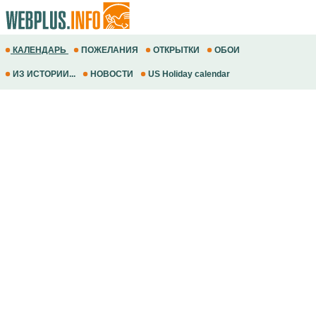
КАЛЕНДАРЬ
ПОЖЕЛАНИЯ
ОТКРЫТКИ
ОБОИ
ИЗ ИСТОРИИ...
НОВОСТИ
US Holiday calendar