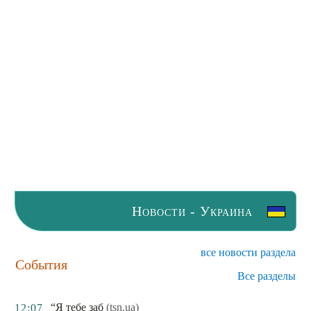
Новости - Украина
все новости раздела
События
Все разделы
“Я тебе заб
(tsn.ua)
12:07