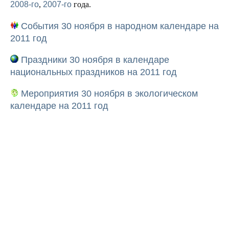
2008-го
,
2007-го
года.
События 30 ноября в народном календаре на
2011 год
Праздники 30 ноября в календаре
национальных праздников на 2011 год
Мероприятия 30 ноября в экологическом
календаре на 2011 год