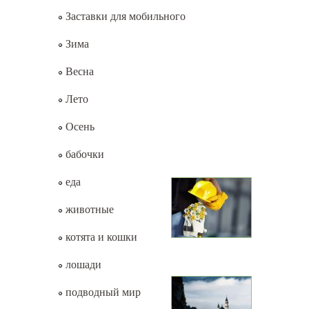
Заставки для мобильного
Зима
Весна
Лето
Осень
бабочки
еда
животные
котята и кошки
лошади
подводный мир