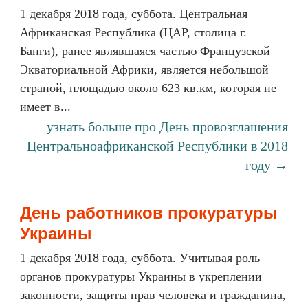
1 декабря 2018 года, суббота. Центральная
Африканская Республика (ЦАР, столица г.
Банги), ранее являвшаяся частью Французской
Экваториальной Африки, является небольшой
страной, площадью около 623 кв.км, которая не
имеет в...
узнать больше про День провозглашения
Центральноафриканской Республики в 2018
году →
День работников прокуратуры
Украины
1 декабря 2018 года, суббота. Учитывая роль
органов прокуратуры Украины в укреплении
законности, защиты прав человека и гражданина,