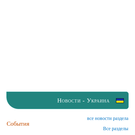
Новости - Украина
все новости раздела
События
Все разделы