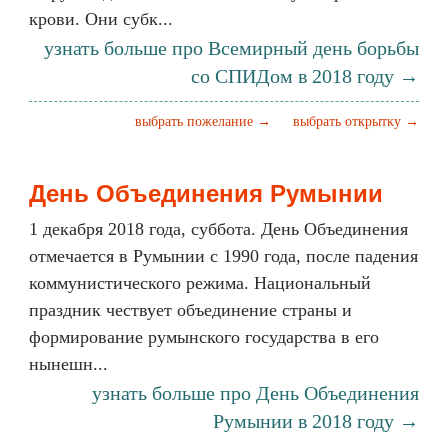
крови. Они субк...
узнать больше про Всемирный день борьбы
со СПИДом в 2018 году →
выбрать пожелание →
выбрать открытку →
День Объединения Румынии
1 декабря 2018 года, суббота. День Объединения
отмечается в Румынии с 1990 года, после падения
коммунистического режима. Национальный
праздник чествует объединение страны и
формирование румынского государства в его
нынешн...
узнать больше про День Объединения
Румынии в 2018 году →