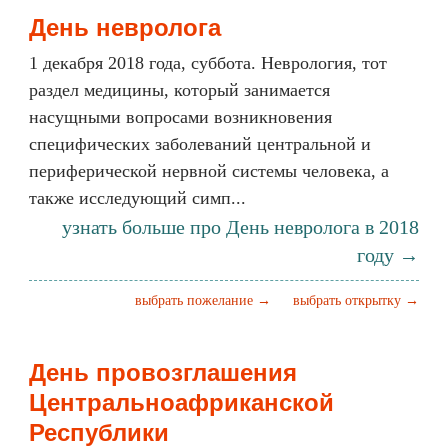
День невролога
1 декабря 2018 года, суббота. Неврология, тот
раздел медицины, который занимается
насущными вопросами возникновения
специфических заболеваний центральной и
периферической нервной системы человека, а
также исследующий симп...
узнать больше про День невролога в 2018
году →
выбрать пожелание →
выбрать открытку →
День провозглашения
Центральноафриканской
Республики