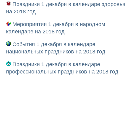
Праздники 1 декабря в календаре здоровья
на 2018 год
Мероприятия 1 декабря в народном
календаре на 2018 год
События 1 декабря в календаре
национальных праздников на 2018 год
Праздники 1 декабря в календаре
профессиональных праздников на 2018 год