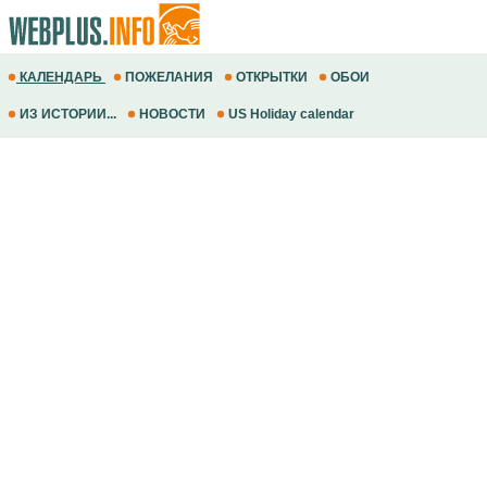
КАЛЕНДАРЬ
ПОЖЕЛАНИЯ
ОТКРЫТКИ
ОБОИ
ИЗ ИСТОРИИ...
НОВОСТИ
US Holiday calendar