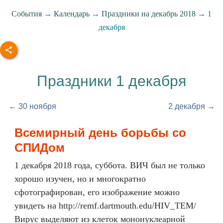
События
→
Календарь
→
Праздники на декабрь 2018
→ 1
декабря
Праздники 1 декабря
← 30 ноября
2 декабря →
Всемирный день борьбы со
СПИДом
1 декабря 2018 года, суббота. ВИЧ был не только
хорошо изучен, но и многократно
сфотографирован, его изображение можно
увидеть на http://remf.dartmouth.edu/HIV_TEM/
Вирус выделяют из клеток мононуклеарной