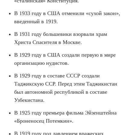
«сталинская» Конституция.
В 1933 году в США отменили «сухой закон»,
введенный в 1919.
В 1931 году большевики взорвали храм
Христа Спасителя в Москве.
В 1929 году в США создали первую в мире
организацию нудистов.
В 1929 году в составе СССР создали
Таджикскую ССР. Перед этим Таджикистан
был автономной республикой в ​​составе
Узбекистана.
В 1925 году премьера фильма Эйзенштейна
«Броненосец Потемкин».
В 1919 году под давлением вражеских