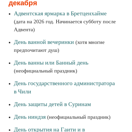
декабря
Адвентская ярмарка в Бретценхайме
(дата на 2026 год. Начинается субботу после
Адвента)
День ванной вечеринки
(хотя многие
предпочитают душ)
День ванны или Банный день
(неофициальный праздник)
День государственного администратора
в Чили
День защиты детей в Суринам
День ниндзя
(неофициальный праздник)
День открытия на Гаити и в