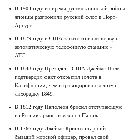
В 1904 году во время русско-японской войны
японцы разгромили русский флот в Порт-
Артуре.
В 1879 году в США запатентовали первую
автоматическую телефонную станцию -
АТС.
В 1848 году Президент США Джеймс Полк
подтвердил факт открытия золота в
Калифорнии, чем спровоцировал золотую
лихорадку 1849.
В 1812 году Наполеон бросил отступающую
из России армию и уехал в Париж.
В 1766 году Джеймс Кристи-старший,
бывший морской офицер, провел свой