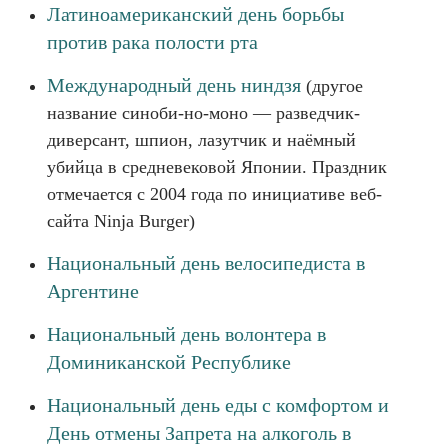
Латиноамериканский день борьбы
против рака полости рта
Международный день ниндзя
(другое
название синоби-но-моно — разведчик-
диверсант, шпион, лазутчик и наёмный
убийца в средневековой Японии. Праздник
отмечается с 2004 года по инициативе веб-
сайта Ninja Burger)
Национальный день велосипедиста в
Аргентине
Национальный день волонтера в
Доминиканской Республике
Национальный день еды с комфортом и
День отмены Запрета на алкоголь в