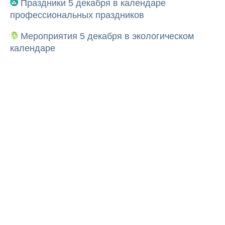
Праздники 5 декабря в календаре
профессиональных праздников
Мероприятия 5 декабря в экологическом
календаре