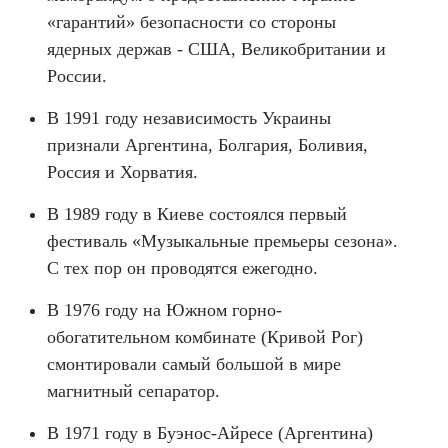
«гарантий» безопасности со стороны
ядерных держав - США, Великобритании и
России.
В 1991 году независимость Украины
признали Аргентина, Болгария, Боливия,
Россия и Хорватия.
В 1989 году в Киеве состоялся первый
фестиваль «Музыкальные премьеры сезона».
С тех пор он проводятся ежегодно.
В 1976 году на Южном горно-
обогатительном комбинате (Кривой Рог)
смонтировали самый большой в мире
магнитный сепаратор.
В 1971 году в Буэнос-Айресе (Аргентина)