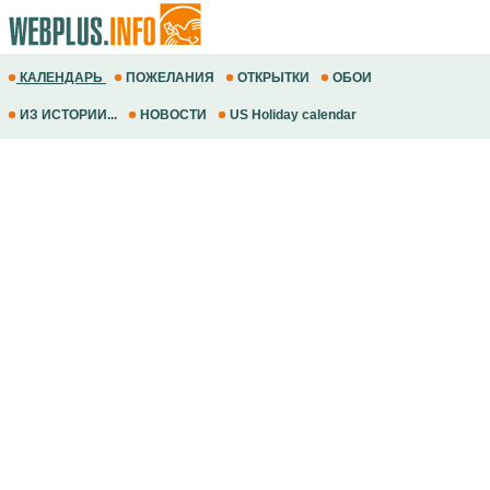
КАЛЕНДАРЬ
ПОЖЕЛАНИЯ
ОТКРЫТКИ
ОБОИ
ИЗ ИСТОРИИ...
НОВОСТИ
US Holiday calendar