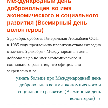
Международный день
добровольцев во имя
экономического и социального
развития (Всемирный день
волонтеров)
5 декабря, суббота. Генеральная Ассамблея ООН
в 1985 году предложила правительствам ежегодно
отмечать 5 декабря - Международный день
добровольцев во имя экономического и
социального развития, что официально
закреплено в ре...
узнать больше про Международный день
добровольцев во имя экономического и
социального развития (Всемирный день
волонтеров) →