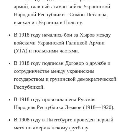
армий, главный атаман войск Украинской
Народной Республики - Симон Петлюра,
выехал из Украины в Польшу.
В 1918 году начались бои за Хыров между
войсками Украинской Галицкой Армии
(УГА) и польскими частями.
В 1918 году подписан Договор о дружбе и
сотрудничестве между украинским
государством и грузинской демократической
Республикой.
В 1918 году провозглашена Русская
Народная Республика Лемков (1918—1920).
В 1908 году в Питтсбурге проведен первый
матч по американскому футболу.