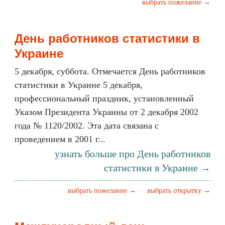
выбрать пожелание →
День работников статистики в
Украине
5 декабря, суббота. Отмечается День работников
статистики в Украине 5 декабря,
профессиональный праздник, установленный
Указом Президента Украины от 2 декабря 2002
года № 1120/2002. Эта дата связана с
проведением в 2001 г...
узнать больше про День работников
статистики в Украине →
выбрать пожелание →
выбрать открытку →