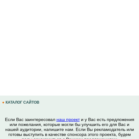
КАТАЛОГ САЙТОВ
Если Вас заинтересовал
наш проект
и у Вас есть предложения
или пожелания, которые могли бы улучшить его для Вас и
нашей аудитории, напишите нам. Если Вы рекламодатель или
готовы выступить в качестве спонсора этого проекта, будем