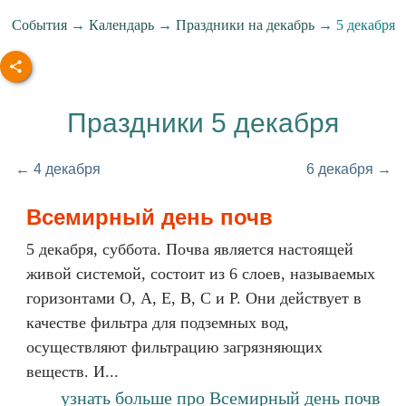
События
→
Календарь
→
Праздники на декабрь
→ 5 декабря
Праздники 5 декабря
← 4 декабря
6 декабря →
Всемирный день почв
5 декабря, суббота. Почва является настоящей
живой системой, состоит из 6 слоев, называемых
горизонтами О, А, Е, В, С и Р. Они действует в
качестве фильтра для подземных вод,
осуществляют фильтрацию загрязняющих
веществ. И...
узнать больше про Всемирный день почв