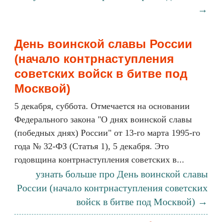
→
День воинской славы России
(начало контрнаступления
советских войск в битве под
Москвой)
5 декабря, суббота. Отмечается на основании
Федерального закона "О днях воинской славы
(победных днях) России" от 13-го марта 1995-го
года № 32-ФЗ (Статья 1), 5 декабря. Это
годовщина контрнаступления советских в...
узнать больше про День воинской славы
России (начало контрнаступления советских
войск в битве под Москвой) →