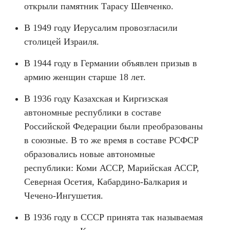
открыли памятник Тарасу Шевченко.
В 1949 году Иерусалим провозгласили
столицей Израиля.
В 1944 году в Германии объявлен призыв в
армию женщин старше 18 лет.
В 1936 году Казахская и Киргизская
автономные республики в составе
Российской Федерации были преобразованы
в союзные. В то же время в составе РСФСР
образовались новые автономные
республики: Коми АССР, Марийская АССР,
Северная Осетия, Кабардино-Балкария и
Чечено-Ингушетия.
В 1936 году в СССР принята так называемая