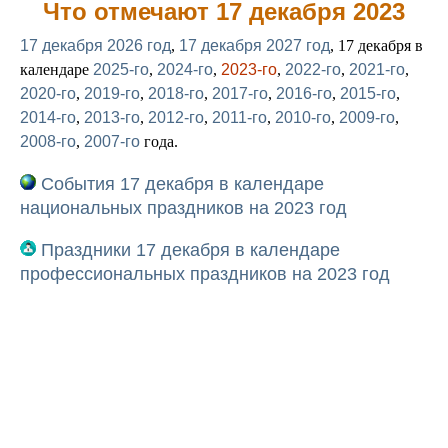
Что отмечают 17 декабря 2023
17 декабря 2026 год
,
17 декабря 2027 год
, 17 декабря в
календаре
2025-го
,
2024-го
,
2023-го
,
2022-го
,
2021-го
,
2020-го
,
2019-го
,
2018-го
,
2017-го
,
2016-го
,
2015-го
,
2014-го
,
2013-го
,
2012-го
,
2011-го
,
2010-го
,
2009-го
,
2008-го
,
2007-го
года.
События 17 декабря в календаре
национальных праздников на 2023 год
Праздники 17 декабря в календаре
профессиональных праздников на 2023 год