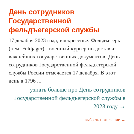
День сотрудников
Государственной
фельдъегерской службы
17 декабря 2023 года, воскресенье. Фельдъегерь
(нем. Feldjager) - военный курьер по доставке
важнейших государственных документов. День
сотрудников Государственной фельдъегерской
службы России отмечается 17 декабря. В этот
день в 1796 ...
узнать больше про День сотрудников
Государственной фельдъегерской службы в
2023 году →
выбрать пожелание →