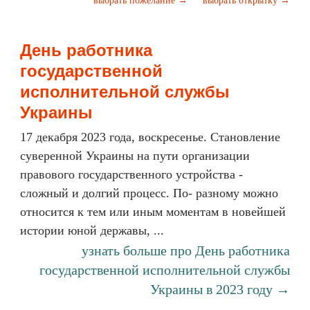
выбрать пожелание →
выбрать открытку →
День работника
государственной
исполнительной службы
Украины
17 декабря 2023 года, воскресенье. Становление
суверенной Украины на пути организации
правового государственного устройства -
сложный и долгий процесс. По- разному можно
относится к тем или иным моментам в новейшей
истории юной державы, ...
узнать больше про День работника
государственной исполнительной службы
Украины в 2023 году →