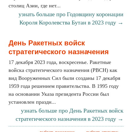
столиц Азии, где нет...
узнать больше про Годовщину коронации
Короля Королевства Бутан в 2023 году →
День Ракетных войск
стратегического назначения
17 декабря 2023 года, воскресенье. Ракетные
войска стратегического назначения (РВСН) как
вид Вооруженных Сил были созданы 17 декабря
1959 года решением правительства. В 1995 году
на основании Указа президента России был
установлен праздн...
узнать больше про День Ракетных войск
стратегического назначения в 2023 году →