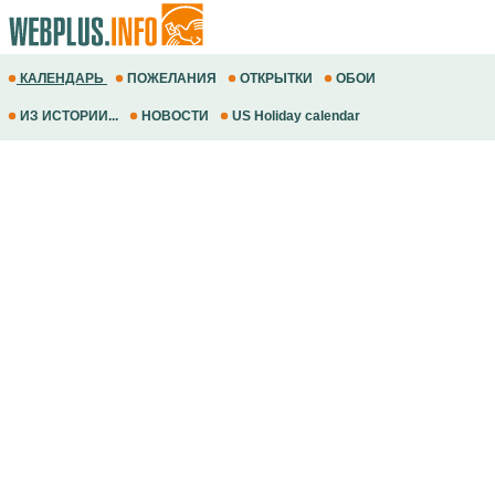
КАЛЕНДАРЬ
ПОЖЕЛАНИЯ
ОТКРЫТКИ
ОБОИ
ИЗ ИСТОРИИ...
НОВОСТИ
US Holiday calendar