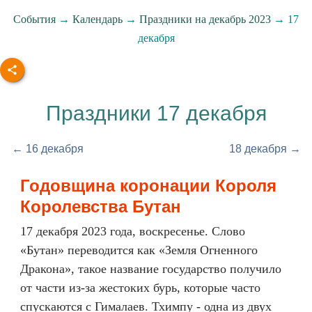
События
→
Календарь
→
Праздники на декабрь 2023
→ 17
декабря
Праздники 17 декабря
← 16 декабря
18 декабря →
Годовщина коронации Короля
Королевства Бутан
17 декабря 2023 года, воскресенье. Слово
«Бутан» переводится как «Земля Огненного
Дракона», такое название государство получило
от части из-за жестоких бурь, которые часто
спускаются с Гималаев. Тхимпу - одна из двух