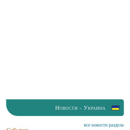
Новости - Украина
все новости раздела