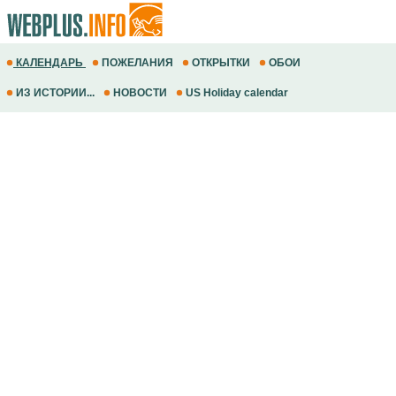
КАЛЕНДАРЬ
ПОЖЕЛАНИЯ
ОТКРЫТКИ
ОБОИ
ИЗ ИСТОРИИ...
НОВОСТИ
US Holiday calendar