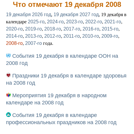
Что отмечают 19 декабря 2008
19 декабря 2026 год
,
19 декабря 2027 год
, 19 декабря в
календаре
2025-го
,
2024-го
,
2023-го
,
2022-го
,
2021-го
,
2020-го
,
2019-го
,
2018-го
,
2017-го
,
2016-го
,
2015-го
,
2014-го
,
2013-го
,
2012-го
,
2011-го
,
2010-го
,
2009-го
,
2008-го
,
2007-го
года.
События 19 декабря в календаре ООН на
2008 год
Праздники 19 декабря в календаре здоровья
на 2008 год
Мероприятия 19 декабря в народном
календаре на 2008 год
События 19 декабря в календаре
профессиональных праздников на 2008 год