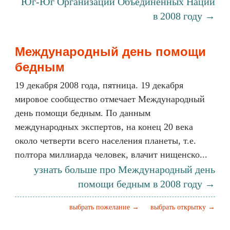
Юг-Юг Организации Объединенных Наций
в 2008 году →
Международный день помощи
бедным
19 декабря 2008 года, пятница. 19 декабря
мировое сообщество отмечает Международный
день помощи бедным. По данным
международных экспертов, на конец 20 века
около четверти всего населения планеты, т.е.
полтора миллиарда человек, влачит нищенско...
узнать больше про Международный день
помощи бедным в 2008 году →
выбрать пожелание →
выбрать открытку →