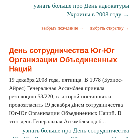
узнать больше про День адвокатуры
Украины в 2008 году →
выбрать пожелание →
выбрать открытку →
День сотрудничества Юг-Юг
Организации Объединенных
Наций
19 декабря 2008 года, пятница. В 1978 (Буэнос-
Айрес) Генеральная Ассамблея приняла
резолюцию 58/220, в которой постановила
провозгласить 19 декабря Днем сотрудничества
Юг-Юг Организации Объединенных Наций. В
этот день Генеральная Ассамблея одоб...
узнать больше про День сотрудничества