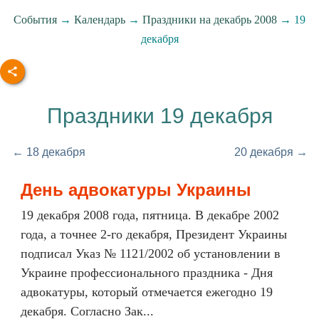
События
→
Календарь
→
Праздники на декабрь 2008
→ 19
декабря
Праздники 19 декабря
← 18 декабря
20 декабря →
День адвокатуры Украины
19 декабря 2008 года, пятница. В декабре 2002
года, а точнее 2-го декабря, Президент Украины
подписал Указ № 1121/2002 об установлении в
Украине профессионального праздника - Дня
адвокатуры, который отмечается ежегодно 19
декабря. Согласно Зак...