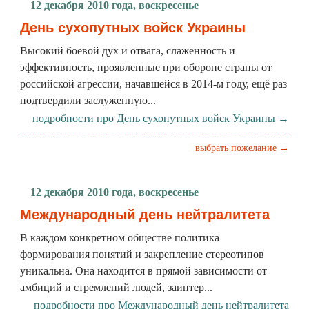
12 декабря 2010 года, воскресенье
День сухопутных войск Украины
Высокий боевой дух и отвага, слаженность и
эффективность, проявленные при обороне страны от
российской агрессии, начавшейся в 2014-м году, ещё раз
подтвердили заслуженную...
подробности про День сухопутных войск Украины →
выбрать пожелание →
12 декабря 2010 года, воскресенье
Международный день нейтралитета
В каждом конкретном обществе политика
формирования понятий и закрепление стереотипов
уникальна. Она находится в прямой зависимости от
амбиций и стремлений людей, заинтер...
подробности про Международный день нейтралитета