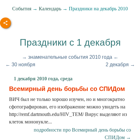
События
→
Календарь
→ Праздники на декабрь 2010
Праздники с 1 декабря
→ знаменательные события 2010 года ←
← 30 ноября
2 декабря →
1 декабря 2010 года, среда
Всемирный день борьбы со СПИДом
ВИЧ был не только хорошо изучен, но и многократно
сфотографирован, его изображение можно увидеть на
http://remf.dartmouth.edu/HIV_TEM/ Вирус выделяют из
клеток мононукле...
подробности про Всемирный день борьбы со
СПИДом →