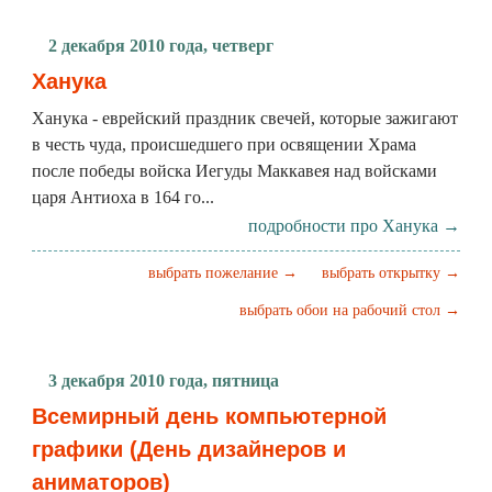
2 декабря 2010 года, четверг
Ханука
Ханука - еврейский праздник свечей, которые зажигают
в честь чуда, происшедшего при освящении Храма
после победы войска Иегуды Маккавея над войсками
царя Антиоха в 164 го...
подробности про Ханука →
выбрать пожелание →
выбрать открытку →
выбрать обои на рабочий стол →
3 декабря 2010 года, пятница
Всемирный день компьютерной
графики (День дизайнеров и
аниматоров)