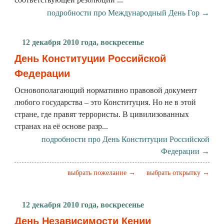
подробности про Международный День Гор →
12 декабря 2010 года, воскресенье
День Конституции Российской
Федерации
Основополагающий нормативно правовой документ
любого государства – это Конституция. Но не в этой
стране, где правят террористы. В цивилизованных
странах на её основе разр...
подробности про День Конституции Российской
Федерации →
выбрать пожелание →
выбрать открытку →
12 декабря 2010 года, воскресенье
День Независимости Кении