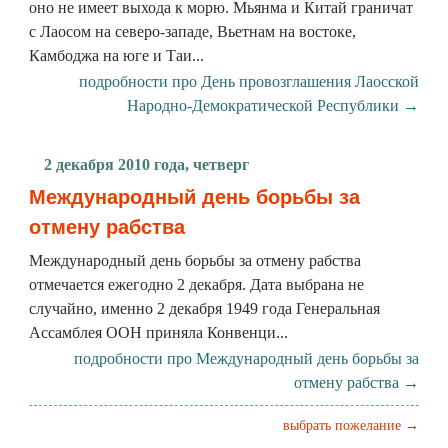
оно не имеет выхода к морю. Мьянма и Китай граничат
с Лаосом на северо-западе, Вьетнам на востоке,
Камбоджа на юге и Таи...
подробности про День провозглашения Лаосской
Народно-Демократической Республики →
2 декабря 2010 года, четверг
Международный день борьбы за
отмену рабства
Международный день борьбы за отмену рабства
отмечается ежегодно 2 декабря. Дата выбрана не
случайно, именно 2 декабря 1949 года Генеральная
Ассамблея ООН приняла Конвенци...
подробности про Международный день борьбы за
отмену рабства →
выбрать пожелание →