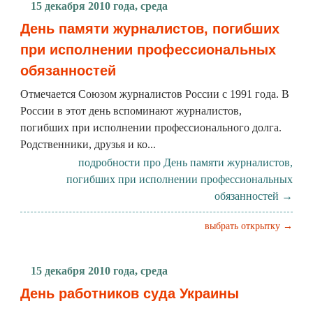
15 декабря 2010 года, среда
День памяти журналистов, погибших
при исполнении профессиональных
обязанностей
Отмечается Союзом журналистов России с 1991 года. В
России в этот день вспоминают журналистов,
погибших при исполнении профессионального долга.
Родственники, друзья и ко...
подробности про День памяти журналистов,
погибших при исполнении профессиональных
обязанностей →
выбрать открытку →
15 декабря 2010 года, среда
День работников суда Украины