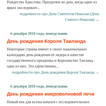
Рождества Христова. Приурочен ко дню, когда один из
ярких последовате...
подробности про День Святителя Николая (День
Святого Николая) →
6 декабря 2010 года, понедельник
День рождения Короля Таиланда
Некоторые страны имеют в своих национальных
календарях день рождения её лидера в качестве
государственного праздника и Королевство Таиланд -
одна из них. Это единственна...
подробности про День рождения Короля Таиланда →
6 декабря 2010 года, понедельник
День рождения микроволновой печи
Новый век для кухни начался с исследовательских