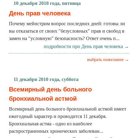
10 декабря 2010 года, пятница
День прав человека
Почему мейнстрим вопрос последних дней: готовы ли
вы отказаться от своих "безусловных" прав и свобод в
замен на "условную" безопасность? Ответ очень п...
подробности про День прав человека →
выбрать пожелание →
11 декабря 2010 года, суббота
Всемирный день больного
бронхиальной астмой
Всемирный день больного бронхиальной астмой имеет
ежегодный характер и проводится 11 декабря.
Бронхиальная астма - одно из наиболее
распространенных хронических заболеван...