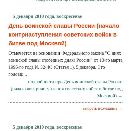
5 декабря 2010 года, воскресенье
День воинской славы России (начало
контрнаступления советских войск в
битве под Москвой)
Отмечается на основании Федерального закона "О днях
воинской славы (победных днях) России" от 13-го марта
1995-го года № 32-ФЗ (Статья 1), 5 декабря. Это
годовщ...
подробности про День воинской славы России
(начало контрнаступления советских войск в битве под
Москвой) →
выбрать пожелание →
5 декабря 2010 года, воскресенье