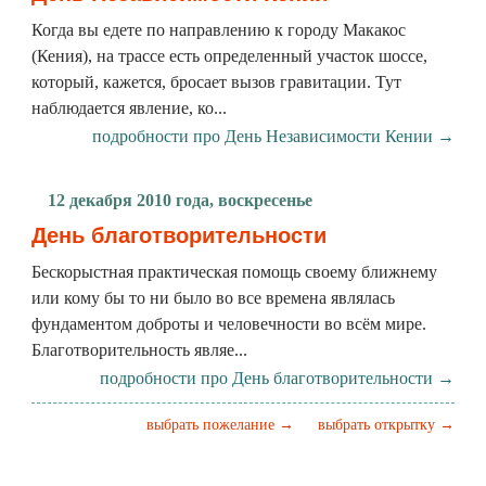
Когда вы едете по направлению к городу Макакос
(Кения), на трассе есть определенный участок шоссе,
который, кажется, бросает вызов гравитации. Тут
наблюдается явление, ко...
подробности про День Независимости Кении →
12 декабря 2010 года, воскресенье
День благотворительности
Бескорыстная практическая помощь своему ближнему
или кому бы то ни было во все времена являлась
фундаментом доброты и человечности во всём мире.
Благотворительность являе...
подробности про День благотворительности →
выбрать пожелание →
выбрать открытку →