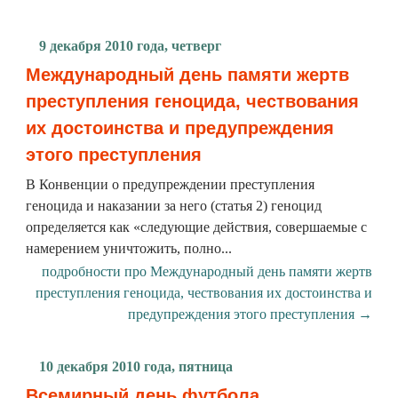
9 декабря 2010 года, четверг
Международный день памяти жертв
преступления геноцида, чествования
их достоинства и предупреждения
этого преступления
В Конвенции о предупреждении преступления
геноцида и наказании за него (статья 2) геноцид
определяется как «следующие действия, совершаемые с
намерением уничтожить, полно...
подробности про Международный день памяти жертв
преступления геноцида, чествования их достоинства и
предупреждения этого преступления →
10 декабря 2010 года, пятница
Всемирный день футбола