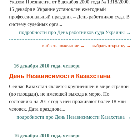
Указом Президента от 8 декабря 2000 года № 1318/2000,
15 декабря в Украине установлен ежегодный
профессиональный праздник – День работников суда. В
систему судебных орга...
подробности про День работников суда Украины →
выбрать пожелание →
выбрать открытку →
16 декабря 2010 года, четверг
День Независимости Казахстана
Сейчас Казахстан является крупнейшей в мире страной
(по площади), не имеющей выхода к морю. По
состоянию на 2017 год в ней проживают более 18 млн
человек. Дата празднова...
подробности про День Независимости Казахстана →
16 декабря 2010 года, четверг