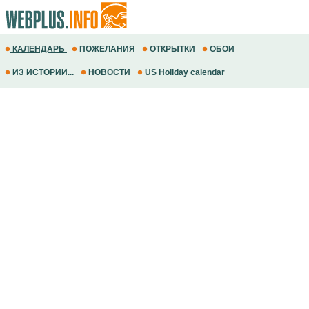
КАЛЕНДАРЬ
ПОЖЕЛАНИЯ
ОТКРЫТКИ
ОБОИ
ИЗ ИСТОРИИ...
НОВОСТИ
US Holiday calendar