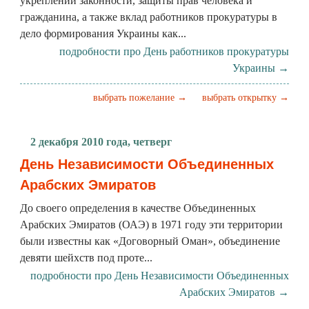
укреплении законности, защиты прав человека и
гражданина, а также вклад работников прокуратуры в
дело формирования Украины как...
подробности про День работников прокуратуры
Украины →
выбрать пожелание →
выбрать открытку →
2 декабря 2010 года, четверг
День Независимости Объединенных
Арабских Эмиратов
До своего определения в качестве Объединенных
Арабских Эмиратов (ОАЭ) в 1971 году эти территории
были известны как «Договорный Оман», объединение
девяти шейхств под проте...
подробности про День Независимости Объединенных
Арабских Эмиратов →