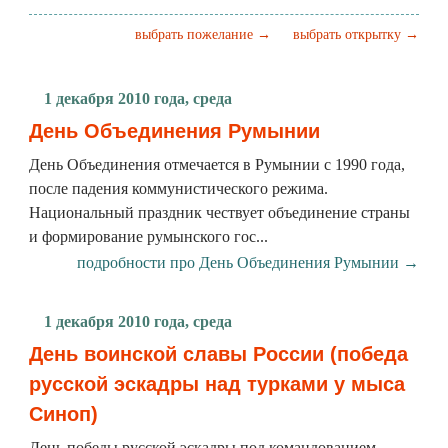
выбрать пожелание →
выбрать открытку →
1 декабря 2010 года, среда
День Объединения Румынии
День Объединения отмечается в Румынии с 1990 года,
после падения коммунистического режима.
Национальный праздник чествует объединение страны
и формирование румынского гос...
подробности про День Объединения Румынии →
1 декабря 2010 года, среда
День воинской славы России (победа
русской эскадры над турками у мыса
Синоп)
День победы русской эскадры под командованием