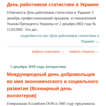
День работников статистики в Украине
Отмечается День работников статистики в Украине 5
декабря, профессиональный праздник, установленный
Указом Президента Украины от 2 декабря 2002 года №
1120/2002. Эта дат...
подробности про День работников статистики в
Украине →
выбрать пожелание →
выбрать открытку →
5 декабря 2010 года, воскресенье
Международный день добровольцев
во имя экономического и социального
развития (Всемирный день
волонтеров)
Генеральная Ассамблея ООН в 1985 году предложила