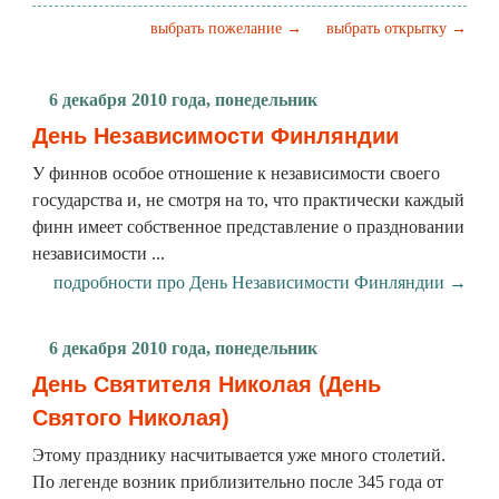
выбрать пожелание →
выбрать открытку →
6 декабря 2010 года, понедельник
День Независимости Финляндии
У финнов особое отношение к независимости своего
государства и, не смотря на то, что практически каждый
финн имеет собственное представление о праздновании
независимости ...
подробности про День Независимости Финляндии →
6 декабря 2010 года, понедельник
День Святителя Николая (День
Святого Николая)
Этому празднику насчитывается уже много столетий.
По легенде возник приблизительно после 345 года от