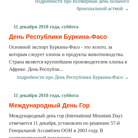
подробности про Всемирный день больного
бронхиальной астмой →
11 декабря 2010 года, суббота
День Республики Буркина-Фасо
Основной экспорт Буркина-Фасо - это золото, за
которым следует хлопок и продукты животноводства.
Страна является крупнейшим производителем хлопка в
Африке. День Республи...
подробности про День Республики Буркина-Фасо →
11 декабря 2010 года, суббота
Международный День Гор
Международный день гор (International Mountain Day)
отмечается 11 декабря, установлен по решению 57-й
Генеральной Ассамблеи ООН в 2003 году. В
соответствующей резолюции ...