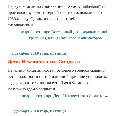
Первую компанию с названием "Evans & Sutherland" по
производству компьютерной графики основали ещё в
1968-м году. Одним из её основателей был
американский ...
подробности про Всемирный день компьютерной
графики (День дизайнеров и аниматоров) →
3 декабря 2010 года, пятница
День Неизвестного Солдата
Печально, когда личность погибшего военослужащего
нет возможности по той или иной причине установить,
ведь у каждого человека есть Имя и Фамилия.
Возможно где-то родные и...
подробности про День Неизвестного Солдата →
3 декабря 2010 года, пятница