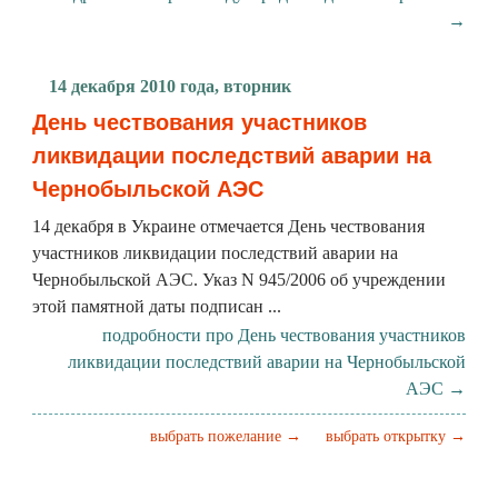
→
14 декабря 2010 года, вторник
День чествования участников
ликвидации последствий аварии на
Чернобыльской АЭС
14 декабря в Украине отмечается День чествования
участников ликвидации последствий аварии на
Чернобыльской АЭС. Указ N 945/2006 об учреждении
этой памятной даты подписан ...
подробности про День чествования участников
ликвидации последствий аварии на Чернобыльской
АЭС →
выбрать пожелание →
выбрать открытку →