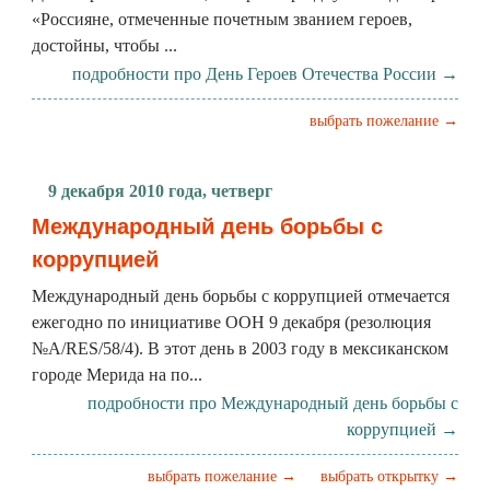
«Россияне, отмеченные почетным званием героев,
достойны, чтобы ...
подробности про День Героев Отечества России →
выбрать пожелание →
9 декабря 2010 года, четверг
Международный день борьбы с
коррупцией
Международный день борьбы с коррупцией отмечается
ежегодно по инициативе ООН 9 декабря (резолюция
№A/RES/58/4). В этот день в 2003 году в мексиканском
городе Мерида на по...
подробности про Международный день борьбы с
коррупцией →
выбрать пожелание →
выбрать открытку →