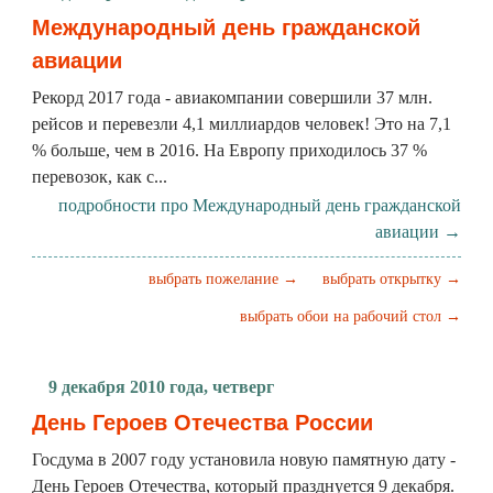
Международный день гражданской
авиации
Рекорд 2017 года - авиакомпании совершили 37 млн.
рейсов и перевезли 4,1 миллиардов человек! Это на 7,1
% больше, чем в 2016. На Европу приходилось 37 %
перевозок, как с...
подробности про Международный день гражданской
авиации →
выбрать пожелание →
выбрать открытку →
выбрать обои на рабочий стол →
9 декабря 2010 года, четверг
День Героев Отечества России
Госдума в 2007 году установила новую памятную дату -
День Героев Отечества, который празднуется 9 декабря.