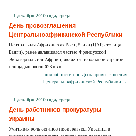
1 декабря 2010 года, среда
День провозглашения
Центральноафриканской Республики
Центральная Африканская Республика (ЦАР, столица г.
Банги), ранее являвшаяся частью Французской
Экваториальной Африки, является небольшой страной,
площадью около 623 кв.к...
подробности про День провозглашения
Центральноафриканской Республики →
1 декабря 2010 года, среда
День работников прокуратуры
Украины
Учитывая роль органов прокуратуры Украины в