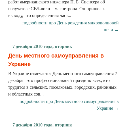
работ американского инженера П. Б. Спенсера об
излучателе СВЧ-волн – магнетрона. Он пришел к
выводу, что определенная част...
подробности про День рождения микроволновой
печи →
7 декабря 2010 года, вторник
День местного самоуправления в
Украине
В Украине отмечается День местного самоуправления 7
декабря - это профессиональный праздник всех, кто
трудится в сельских, поселковых, городских, районных
и областных сов...
подробности про День местного самоуправления в
Украине →
7 декабря 2010 года, вторник