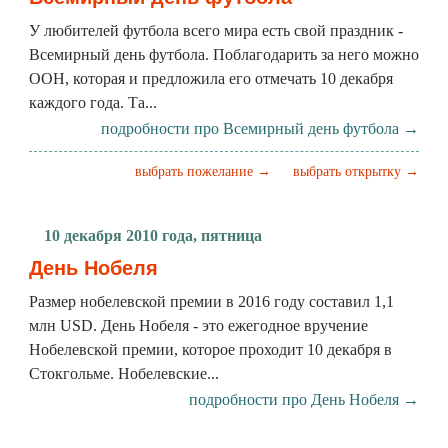
У любителей футбола всего мира есть свой праздник -
Всемирный день футбола. Поблагодарить за него можно
ООН, которая и предложила его отмечать 10 декабря
каждого года. Та...
подробности про Всемирный день футбола →
выбрать пожелание →
выбрать открытку →
10 декабря 2010 года, пятница
День Нобеля
Размер нобелевской премии в 2016 году составил 1,1
млн USD. День Нобеля - это ежегодное вручение
Нобелевской премии, которое проходит 10 декабря в
Стокгольме. Нобелевские...
подробности про День Нобеля →