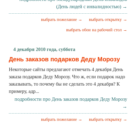
(День людей с инвалидностью) →
выбрать пожелание →
выбрать открытку →
выбрать обои на рабочий стол →
4 декабря 2010 года, суббота
День заказов подарков Деду Морозу
Некоторые сайты предлагают отмечать 4 декабря День
заказа подарков Деду Морозу. Что ж, если подарок надо
заказывать, то почему бы не сделать это 4 декабря? К
примеру, адр...
подробности про День заказов подарков Деду Морозу
→
выбрать пожелание →
выбрать открытку →