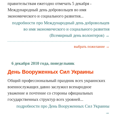
правительствам ежегодно отмечать 5 декабря -
Международный день добровольцев во имя
экономического и социального развития...
подробности про Международный день добровольцев
во имя экономического и социального развития
(Всемирный день волонтеров) →
выбрать пожелание →
6 декабря 2010 года, понедельник
День Вооруженных Сил Украины
Общий профессиональный праздник всех украинских
военнослужащих давно заслужил всенародное
уважение и почтение со стороны официальных
государственных структур всех уровней...
подробности про День Вооруженных Сил Украины
→