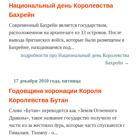
Национальный день Королевства
Бахрейн
Современный Бахрейн является государством,
расположенном на архипелаге из 33 островов. После
вывода британских войск, которые были размещены в
Бахрейне, находившемся под...
подробности про Национальный день Королевства
Бахрейн →
17 декабря 2010 года, пятница
Годовщина коронации Короля
Королевства Бутан
Слово «Бутан» переводится как «Земля Огненного
Дракона», такое название государство получило от
части из-за жестоких бурь, которые часто спускаются с
Гималаев. Тхимпу - о...