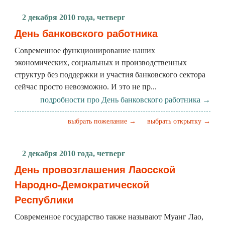
2 декабря 2010 года, четверг
День банковского работника
Современное функционирование наших
экономических, социальных и производственных
структур без поддержки и участия банковского сектора
сейчас просто невозможно. И это не пр...
подробности про День банковского работника →
выбрать пожелание →
выбрать открытку →
2 декабря 2010 года, четверг
День провозглашения Лаосской
Народно-Демократической
Республики
Современное государство также называют Муанг Лао,