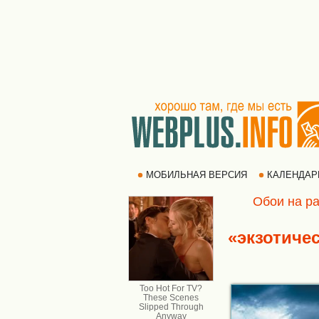
МОБИЛЬНАЯ ВЕРСИЯ
КАЛЕНДА
Обои на ра
«экзотиче