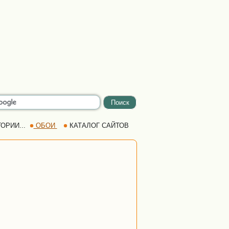
ОРИИ...
ОБОИ
КАТАЛОГ САЙТОВ