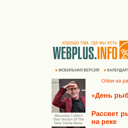
МОБИЛЬНАЯ ВЕРСИЯ
КАЛЕНДА
Обои на ра
«День рыб
Рассвет р
на реке