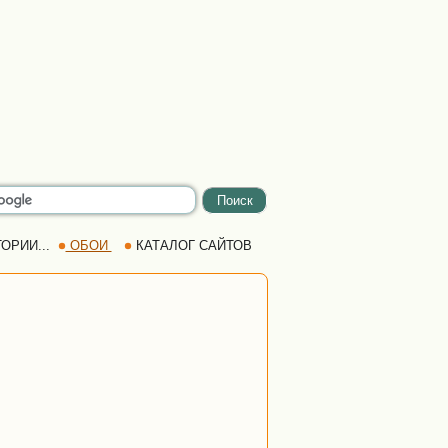
ОРИИ...
ОБОИ
КАТАЛОГ САЙТОВ