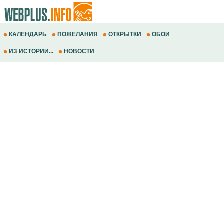
КАЛЕНДАРЬ
ПОЖЕЛАНИЯ
ОТКРЫТКИ
ОБОИ
ИЗ ИСТОРИИ...
НОВОСТИ