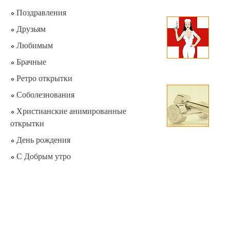
Поздравления
Друзьям
Любимым
Брачные
Ретро открытки
Соболезнования
Христианские анимированные
открытки
День рождения
С Добрым утро