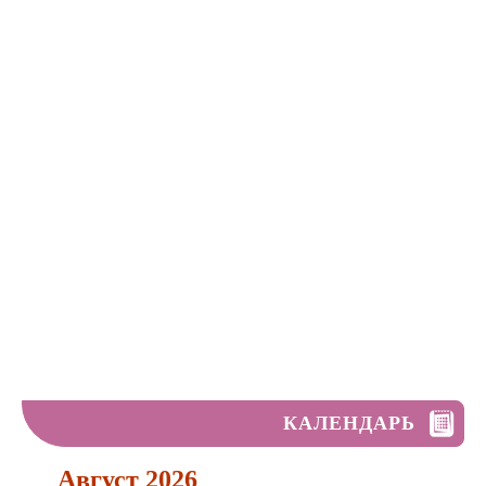
КАЛЕНДАРЬ
Август 2026