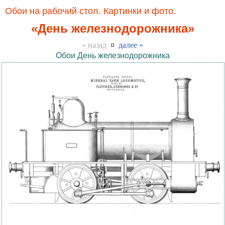
Обои на рабочий стол. Картинки и фото.
«День железнодорожника»
« назад
¤
далее »
Обои День железнодорожника