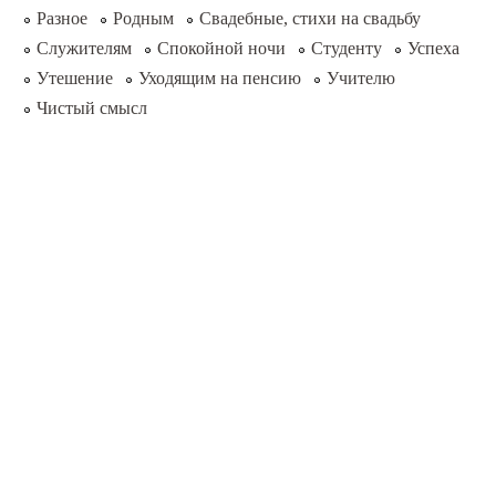
Разное
Родным
Свадебные, стихи на свадьбу
Служителям
Спокойной ночи
Студенту
Успеха
Утешение
Уходящим на пенсию
Учителю
Чистый смысл