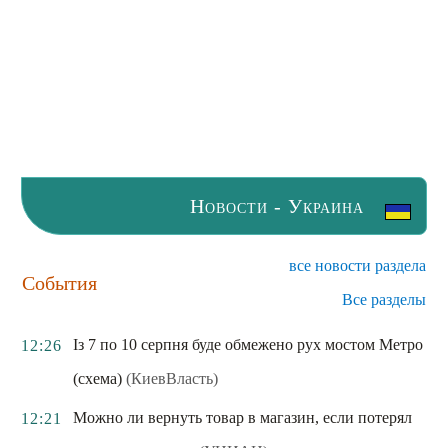
Новости - Украина
все новости раздела
События
Все разделы
Із 7 по 10 серпня буде обмежено рух мостом Метро
12:26
(схема)
(КиевВласть)
Можно ли вернуть товар в магазин, если потерял
12:21