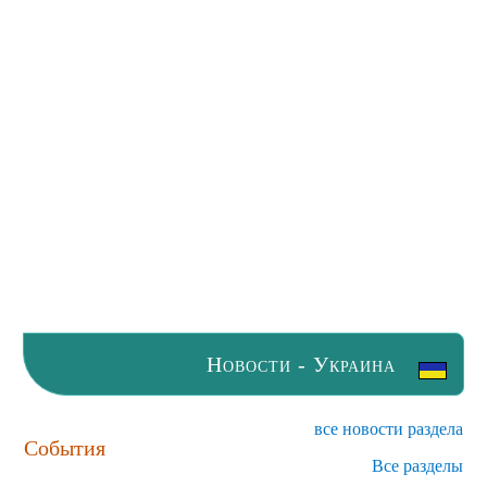
Новости - Украина
все новости раздела
События
Все разделы