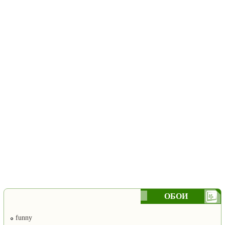
ОБОИ
funny