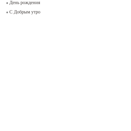
День рождения
С Добрым утро