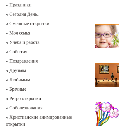
Праздники
Сегодня День...
Смешные открытки
Моя семья
Учёба и работа
События
Поздравления
Друзьям
Любимым
Брачные
Ретро открытки
Соболезнования
Христианские анимированные
открытки