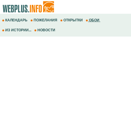
КАЛЕНДАРЬ
ПОЖЕЛАНИЯ
ОТКРЫТКИ
ОБОИ
ИЗ ИСТОРИИ...
НОВОСТИ