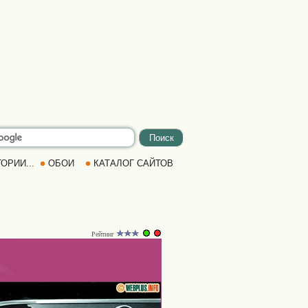
ОРИИ...
ОБОИ
КАТАЛОГ САЙТОВ
Рейтинг