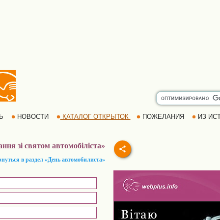
РЬ
НОВОСТИ
КАТАЛОГ ОТКРЫТОК
ПОЖЕЛАНИЯ
ИЗ ИСТ
ання зі святом автомобіліста»
рнуться в раздел «День автомобилиста»