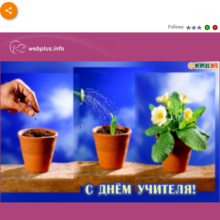
Рейтинг