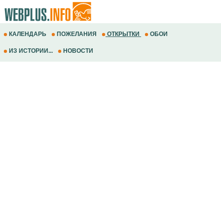
КАЛЕНДАРЬ
ПОЖЕЛАНИЯ
ОТКРЫТКИ
ОБОИ
ИЗ ИСТОРИИ...
НОВОСТИ