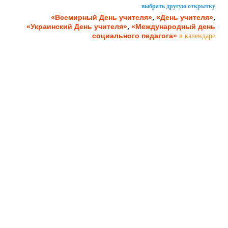
выбрать другую открытку
,
,
«Всемирный День учителя»
«День учителя»
,
«Украинский День учителя»
«Международный день
социального педагога»
в календаре