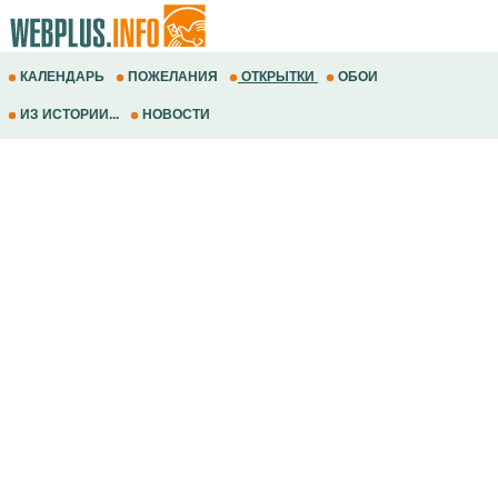
КАЛЕНДАРЬ
ПОЖЕЛАНИЯ
ОТКРЫТКИ
ОБОИ
ИЗ ИСТОРИИ...
НОВОСТИ