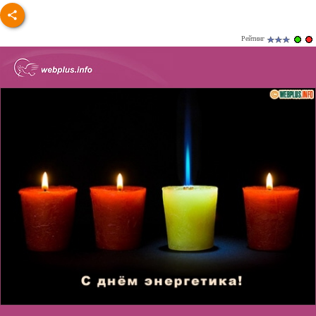
Рейтинг