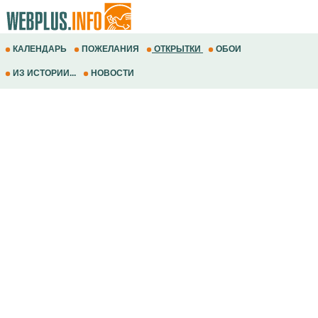
КАЛЕНДАРЬ
ПОЖЕЛАНИЯ
ОТКРЫТКИ
ОБОИ
ИЗ ИСТОРИИ...
НОВОСТИ