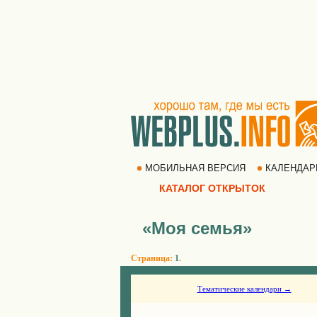
МОБИЛЬНАЯ ВЕРСИЯ
КАЛЕНДА
КАТАЛОГ ОТКРЫТОК
«Моя семья»
Страница:
1
.
Тематические календари →