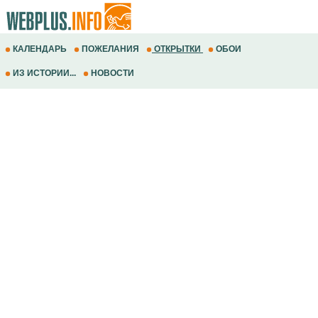
КАЛЕНДАРЬ
ПОЖЕЛАНИЯ
ОТКРЫТКИ
ОБОИ
ИЗ ИСТОРИИ...
НОВОСТИ