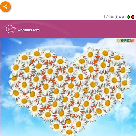
Рейтинг