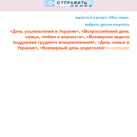
вернуться в раздел «Моя семья»
выбрать другую открытку
,
«День усыновления в Украине»
«Всероссийский день
,
семьи, любви и верности»
«Всемирная неделя
,
поддержки грудного вскармливания»
«День семьи в
,
Украине»
«Всемирный день родителей»
в календаре