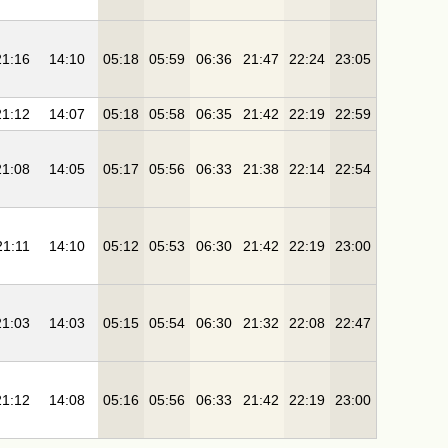
21:16
14:10
05:18
05:59
06:36
21:47
22:24
23:05
21:12
14:07
05:18
05:58
06:35
21:42
22:19
22:59
21:08
14:05
05:17
05:56
06:33
21:38
22:14
22:54
21:11
14:10
05:12
05:53
06:30
21:42
22:19
23:00
21:03
14:03
05:15
05:54
06:30
21:32
22:08
22:47
21:12
14:08
05:16
05:56
06:33
21:42
22:19
23:00