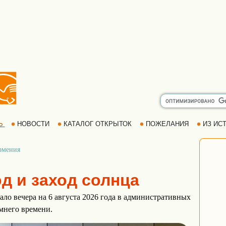
Ь
НОВОСТИ
КАТАЛОГ ОТКРЫТОК
ПОЖЕЛАНИЯ
ИЗ ИСТ
мения
д и заход солнца
ало вечера на 6 августа 2026 года в административных
имнего времени.