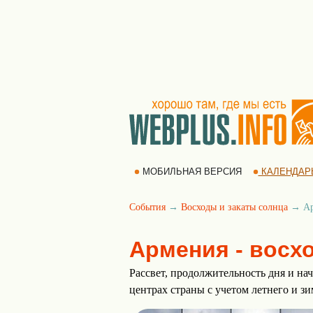
МОБИЛЬНАЯ ВЕРСИЯ
КАЛЕНДАР
События
→
Восходы и закаты солнца
→ Ар
Армения - восхо
Рассвет, продолжительность дня и нач
центрах страны с учетом летнего и з