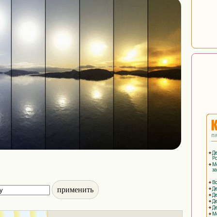
применить