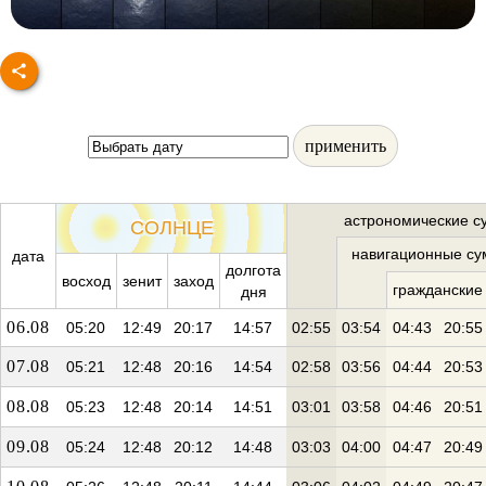
применить
астрономические с
СОЛНЦЕ
навигационные су
дата
долгота
восход
зенит
заход
гражданские
дня
06.08
05:20
12:49
20:17
14:57
02:55
03:54
04:43
20:55
07.08
05:21
12:48
20:16
14:54
02:58
03:56
04:44
20:53
08.08
05:23
12:48
20:14
14:51
03:01
03:58
04:46
20:51
09.08
05:24
12:48
20:12
14:48
03:03
04:00
04:47
20:49