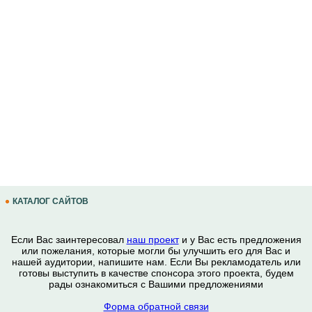
КАТАЛОГ САЙТОВ
Если Вас заинтересовал
наш проект
и у Вас есть предложения
или пожелания, которые могли бы улучшить его для Вас и
нашей аудитории, напишите нам. Если Вы рекламодатель или
готовы выступить в качестве спонсора этого проекта, будем
рады ознакомиться с Вашими предложениями
Форма обратной связи