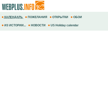
КАЛЕНДАРЬ
ПОЖЕЛАНИЯ
ОТКРЫТКИ
ОБОИ
ИЗ ИСТОРИИ...
НОВОСТИ
US Holiday calendar