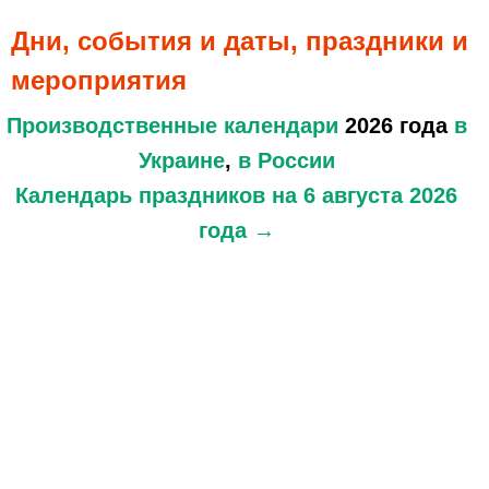
Дни, события и даты, праздники и
мероприятия
Производственные календари
2026 года
в
Украине
,
в России
Календарь праздников
на 6 августа 2026
года →