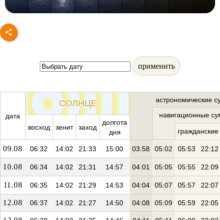
применить
астрономические с
СОЛНЦЕ
навигационные су
дата
долгота
восход
зенит
заход
гражданские
дня
09.08
06:32
14:02
21:33
15:00
03:58
05:02
05:53
22:12
10.08
06:34
14:02
21:31
14:57
04:01
05:05
05:55
22:09
11.08
06:35
14:02
21:29
14:53
04:04
05:07
05:57
22:07
12.08
06:37
14:02
21:27
14:50
04:08
05:09
05:59
22:05