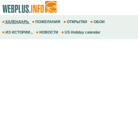
КАЛЕНДАРЬ
ПОЖЕЛАНИЯ
ОТКРЫТКИ
ОБОИ
ИЗ ИСТОРИИ...
НОВОСТИ
US Holiday calendar