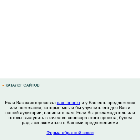
КАТАЛОГ САЙТОВ
Если Вас заинтересовал
наш проект
и у Вас есть предложения
или пожелания, которые могли бы улучшить его для Вас и
нашей аудитории, напишите нам. Если Вы рекламодатель или
готовы выступить в качестве спонсора этого проекта, будем
рады ознакомиться с Вашими предложениями
Форма обратной связи