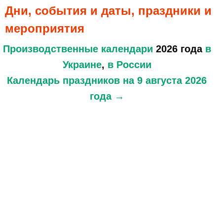
Дни, события и даты, праздники и
мероприятия
Производственные календари
2026 года
в
Украине
,
в России
Календарь праздников
на 9 августа 2026
года →