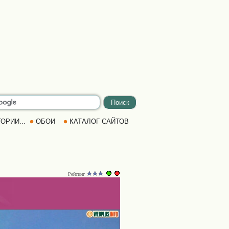
ОРИИ...
ОБОИ
КАТАЛОГ САЙТОВ
Рейтинг