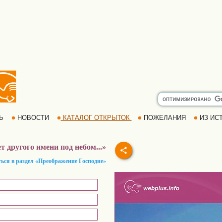
РЬ
НОВОСТИ
КАТАЛОГ ОТКРЫТОК
ПОЖЕЛАНИЯ
ИЗ ИСТ
т другого имени под небом...»
ться в раздел «Преображение Господне»