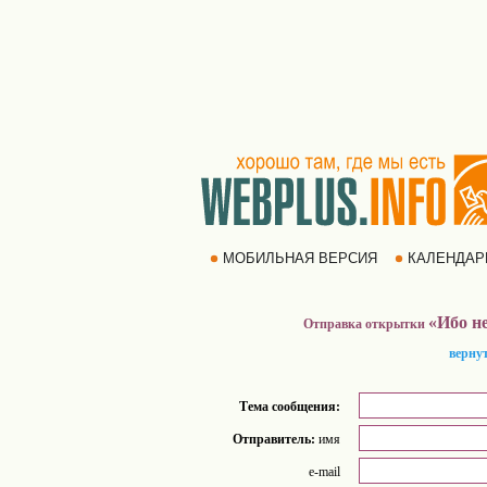
МОБИЛЬНАЯ ВЕРСИЯ
КАЛЕНДА
«Ибо не
Отправка открытки
верну
Тема сообщения:
Отправитель:
имя
e-mail