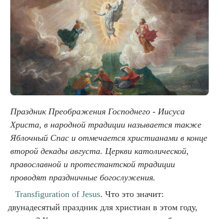
Праздник Преображения Господнего - Иисуса
Христа, в народной традиции называется также
Яблочный Спас и отмечается христианами в конце
второй декады августа. Церкви католической,
православной и протестантской традиции
проводят праздничные богослужения.
Transfiguration of Jesus
. Что это значит:
двунадесятый праздник для христиан в этом году,