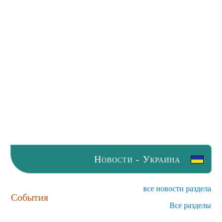
Новости - Украина
все новости раздела
События
Все разделы