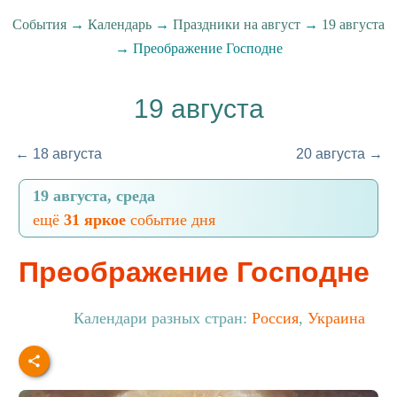
События
→
Календарь
→
Праздники на август
→
19 августа
→ Преображение Господне
19 августа
← 18 августа
20 августа →
19 августа, среда
ещё
31 яркое
событие дня
Преображение Господне
Календари разных стран:
Россия
,
Украина