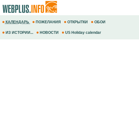
КАЛЕНДАРЬ
ПОЖЕЛАНИЯ
ОТКРЫТКИ
ОБОИ
ИЗ ИСТОРИИ...
НОВОСТИ
US Holiday calendar