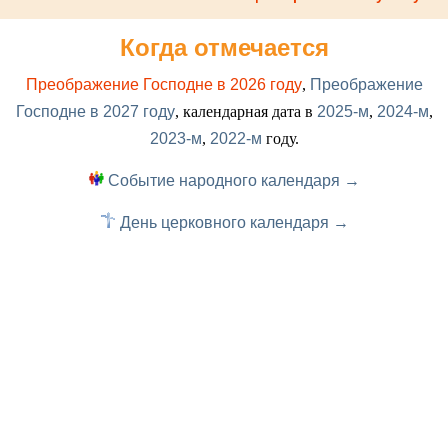
Когда отмечается
Преображение Господне в 2026 году
,
Преображение
Господне в 2027 году
, календарная дата в
2025-м
,
2024-м
,
2023-м
,
2022-м
году.
Событие народного календаря →
День церковного календаря →