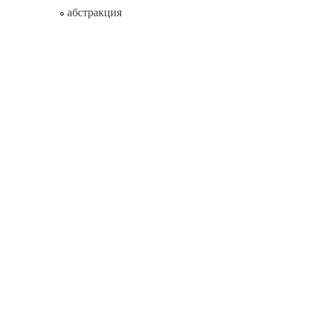
абстракция