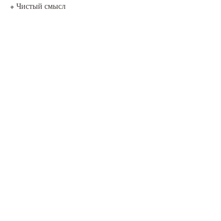
Чистый смысл