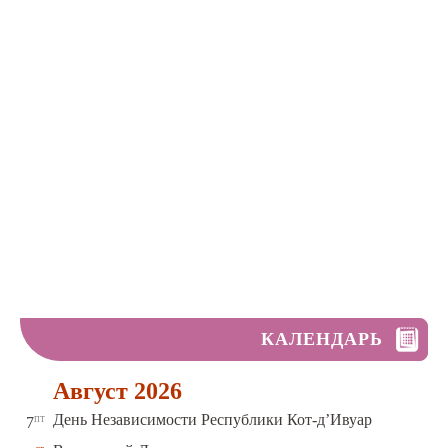
КАЛЕНДАРЬ
Август 2026
пт
День Независимости Республики Кот-д’Ивуар
7