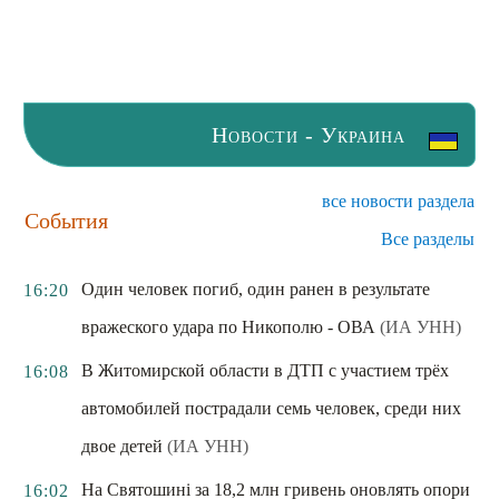
Новости - Украина
все новости раздела
События
Все разделы
Один человек погиб, один ранен в результате
16:20
вражеского удара по Никополю - ОВА
(ИА УНН)
В Житомирской области в ДТП с участием трёх
16:08
автомобилей пострадали семь человек, среди них
двое детей
(ИА УНН)
На Святошині за 18,2 млн гривень оновлять опори
16:02