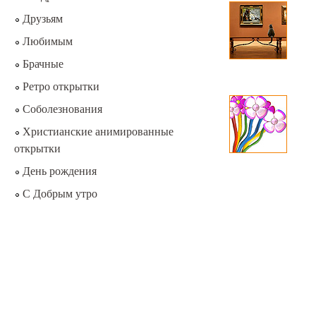
Друзьям
Любимым
Брачные
Ретро открытки
Соболезнования
Христианские анимированные
открытки
День рождения
С Добрым утро