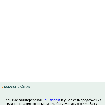
КАТАЛОГ САЙТОВ
Если Вас заинтересовал
наш проект
и у Вас есть предложения
или пожелания, которые могли бы улучшить его для Вас и