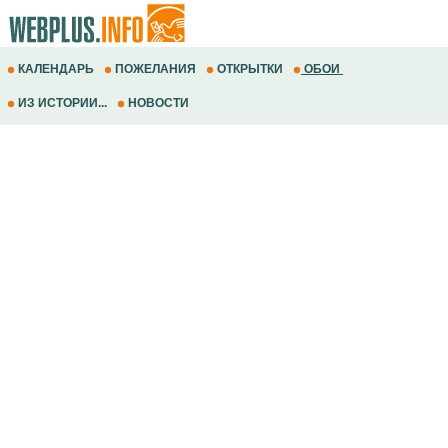
КАЛЕНДАРЬ
ПОЖЕЛАНИЯ
ОТКРЫТКИ
ОБОИ
ИЗ ИСТОРИИ...
НОВОСТИ