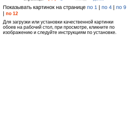
Показывать картинок на странице
по 1
|
по 4
|
по 9
|
по 12
Для загрузки или установки качественной картинки
обоев на рабочий стол, при просмотре, кликните по
изображению и следуйте инструкциям по установке.