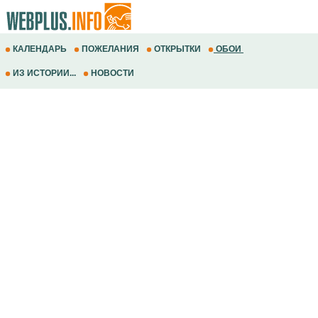
КАЛЕНДАРЬ
ПОЖЕЛАНИЯ
ОТКРЫТКИ
ОБОИ
ИЗ ИСТОРИИ...
НОВОСТИ