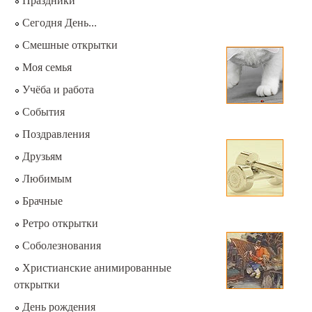
Праздники
Сегодня День...
Смешные открытки
Моя семья
Учёба и работа
События
Поздравления
Друзьям
Любимым
Брачные
Ретро открытки
Соболезнования
Христианские анимированные
открытки
День рождения