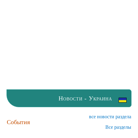
Новости - Украина
все новости раздела
События
Все разделы