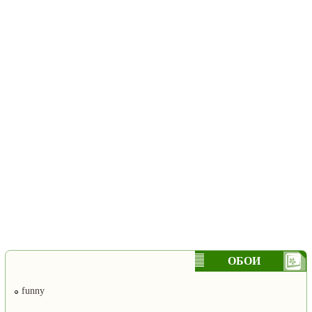
ОБОИ
funny