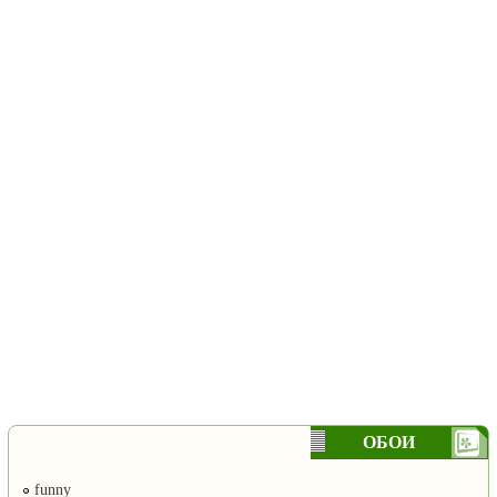
ОБОИ
funny