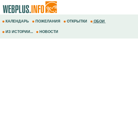
КАЛЕНДАРЬ
ПОЖЕЛАНИЯ
ОТКРЫТКИ
ОБОИ
ИЗ ИСТОРИИ...
НОВОСТИ