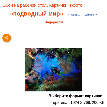
Обои на рабочий стол. Картинки и фото.
«подводный мир»
« назад
¤
далее »
Водоросли
Выберите формат картинки :
оригинал 1024 X 768, 206 KB