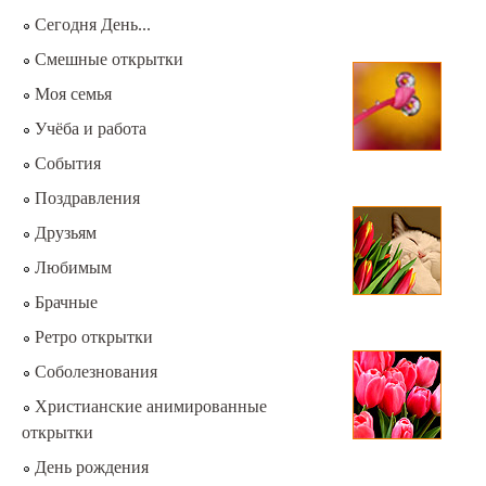
Сегодня День...
Смешные открытки
Моя семья
Учёба и работа
События
Поздравления
Друзьям
Любимым
Брачные
Ретро открытки
Соболезнования
Христианские анимированные
открытки
День рождения