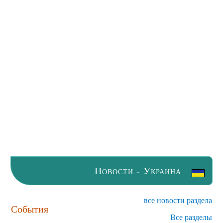
Новости - Украина
все новости раздела
События
Все разделы