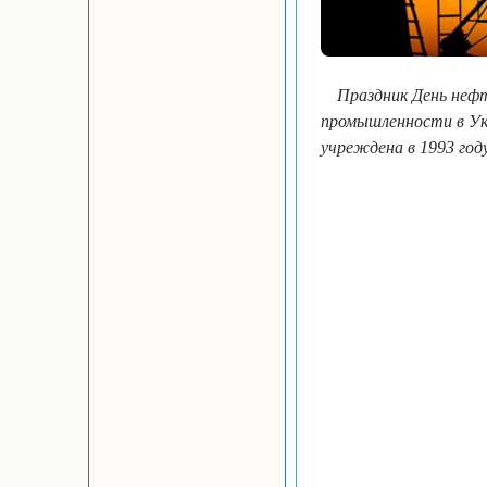
Праздник День неф
промышленности в Ук
учреждена в 1993 год