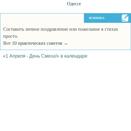
Одессе
НОВИНКА
Составить личное поздравление или пожелание в стихах
просто.
Вот
10 практических советов →
«1 Апреля - День Смеха!» в календаре