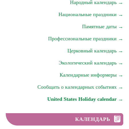
Народный календарь →
Национальные праздники →
Памятные даты →
Профессиональные праздники →
Церковный календарь →
Экологический календарь →
Календарные информеры →
Сообщать о календарных событиях →
United States Holiday calendar →
КАЛЕНДАРЬ