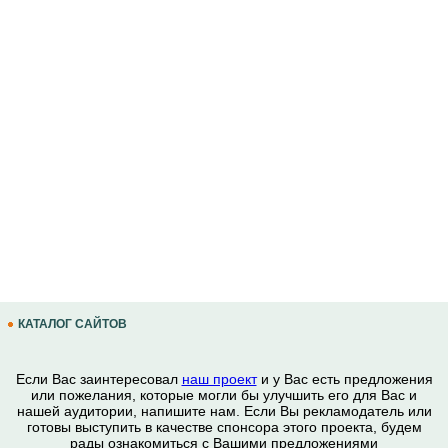
КАТАЛОГ САЙТОВ
Если Вас заинтересовал
наш проект
и у Вас есть предложения
или пожелания, которые могли бы улучшить его для Вас и
нашей аудитории, напишите нам. Если Вы рекламодатель или
готовы выступить в качестве спонсора этого проекта, будем
рады ознакомиться с Вашими предложениями