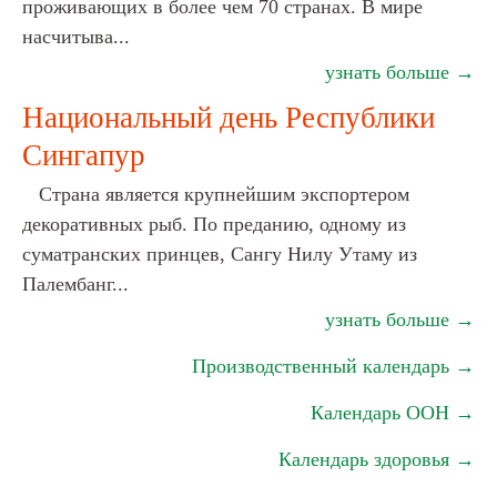
проживающих в более чем 70 странах. В мире
насчитыва...
узнать больше →
Национальный день Республики
Сингапур
Страна является крупнейшим экспортером
декоративных рыб. По преданию, одному из
суматранских принцев, Сангу Нилу Утаму из
Палембанг...
узнать больше →
Производственный календарь →
Календарь ООН →
Календарь здоровья →