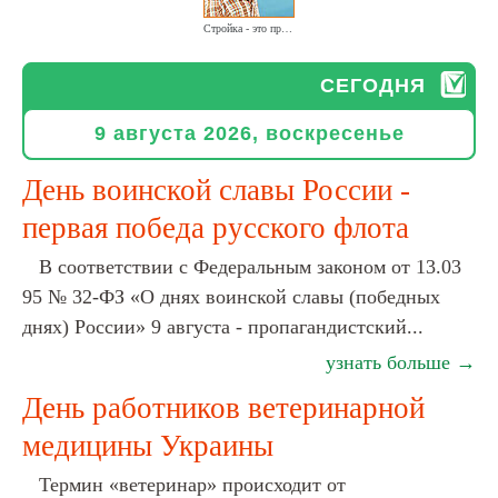
Стройка - это просто работа. Она интересна по-своему
СЕГОДНЯ
9 августа 2026, воскресенье
День воинской славы России -
первая победа русского флота
В соответствии с Федеральным законом от 13.03
95 № 32-ФЗ «О днях воинской славы (победных
днях) России» 9 августа - пропагандистский...
узнать больше →
День работников ветеринарной
медицины Украины
Термин «ветеринар» происходит от