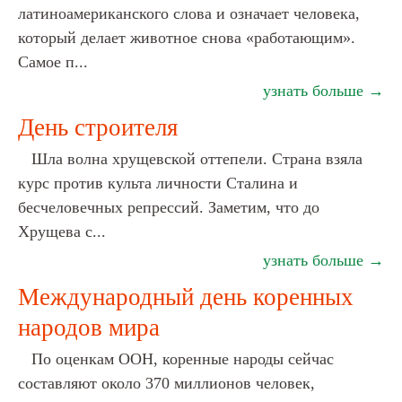
латиноамериканского слова и означает человека,
который делает животное снова «работающим».
Самое п...
узнать больше →
День строителя
Шла волна хрущевской оттепели. Страна взяла
курс против культа личности Сталина и
бесчеловечных репрессий. Заметим, что до
Хрущева с...
узнать больше →
Международный день коренных
народов мира
По оценкам ООН, коренные народы сейчас
составляют около 370 миллионов человек,