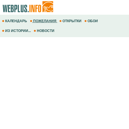
КАЛЕНДАРЬ
ПОЖЕЛАНИЯ
ОТКРЫТКИ
ОБОИ
ИЗ ИСТОРИИ...
НОВОСТИ