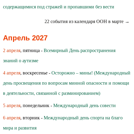
содержащимися под стражей и пропавшими без вести
22 события из календаря ООН в марте →
Апрель 2027
2 апреля
, пятница -
Всемирный День распространения
знаний о аутизме
4 апреля
, воскресенье -
Осторожно – мины! (Международный
день просвещения по вопросам минной опасности и помощи
в деятельности, связанной с разминированием)
5 апреля
, понедельник -
Международный день совести
6 апреля
, вторник -
Международный день спорта на благо
мира и развития