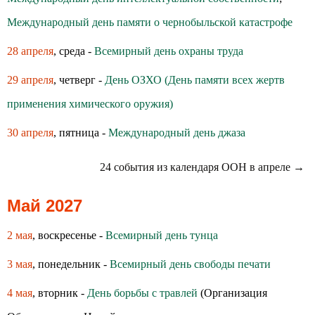
Международный день памяти о чернобыльской катастрофе
28 апреля
, среда -
Всемирный день охраны труда
29 апреля
, четверг -
День ОЗХО (День памяти всех жертв
применения химического оружия)
30 апреля
, пятница -
Международный день джаза
24 события из календаря ООН в апреле →
Май 2027
2 мая
, воскресенье -
Всемирный день тунца
3 мая
, понедельник -
Всемирный день свободы печати
4 мая
, вторник -
День борьбы с травлей
(Организация