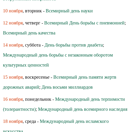
10 ноября
, вторник -
Всемирный день науки
12 ноября
, четверг -
Всемирный День борьбы с пневмонией
;
Всемирный день качества
14 ноября
, суббота -
День борьбы против диабета
;
Международный день борьбы с незаконным оборотом
культурных ценностей
15 ноября
, воскресенье -
Всемирный день памяти жертв
дорожных аварий
;
День восьми миллиардов
16 ноября
, понедельник -
Международный день терпимости
(толерантности)
;
Международный день всемирного наследия
18 ноября
, среда -
Международный день исламского
искусства