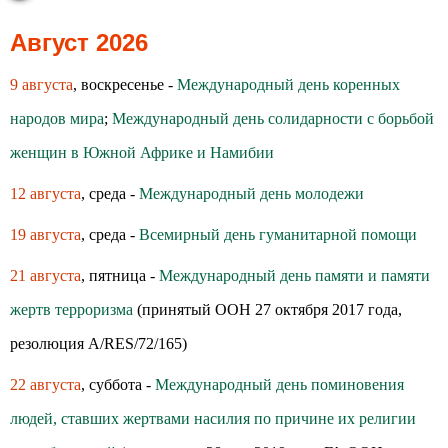
Август 2026
9 августа
, воскресенье -
Международный день коренных
народов мира
;
Международный день солидарности с борьбой
женщин в Южной Африке и Намибии
12 августа
, среда -
Международный день молодежи
19 августа
, среда -
Всемирный день гуманитарной помощи
21 августа
, пятница -
Международный день памяти и памяти
жертв терроризма
(принятый ООН 27 октября 2017 года,
резолюция A/RES/72/165)
22 августа
, суббота -
Международный день поминовения
людей, ставших жертвами насилия по причине их религии