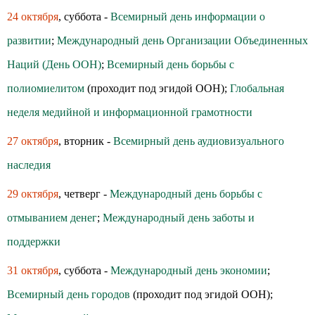
24 октября
, суббота -
Всемирный день информации о
развитии
;
Международный день Организации Объединенных
Наций (День ООН)
;
Всемирный день борьбы с
полиомиелитом
(проходит под эгидой ООН);
Глобальная
неделя медийной и информационной грамотности
27 октября
, вторник -
Всемирный день аудиовизуального
наследия
29 октября
, четверг -
Международный день борьбы с
отмыванием денег
;
Международный день заботы и
поддержки
31 октября
, суббота -
Международный день экономии
;
Всемирный день городов
(проходит под эгидой ООН);