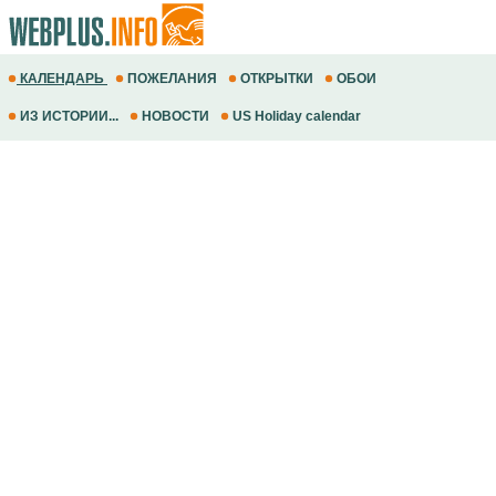
КАЛЕНДАРЬ
ПОЖЕЛАНИЯ
ОТКРЫТКИ
ОБОИ
ИЗ ИСТОРИИ...
НОВОСТИ
US Holiday calendar