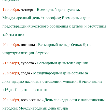
19 ноября
, четверг -
Всемирный день туалета
;
Международный день философии
;
Всемирный день
предотвращения жестокого обращения с детьми и отсутствия
заботы о них
20 ноября
, пятница -
Всемирный день ребенка
;
День
индустриализации Африки
21 ноября
, суббота -
Всемирный день телевидения
25 ноября
, среда -
Международный день борьбы за
ликвидацию насилия в отношении женщин
;
Начало акции
«16 дней против насилия»
29 ноября
, воскресенье -
День солидарности с палестинским
народом
;
Международный день ягуара