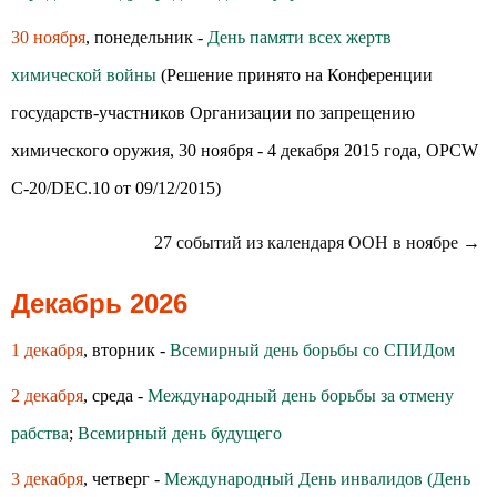
30 ноября
, понедельник -
День памяти всех жертв
химической войны
(Решение принято на Конференции
государств-участников Организации по запрещению
химического оружия, 30 ноября - 4 декабря 2015 года, OPCW
C-20/DEC.10 от 09/12/2015)
27 событий из календаря ООН в ноябре →
Декабрь 2026
1 декабря
, вторник -
Всемирный день борьбы со СПИДом
2 декабря
, среда -
Международный день борьбы за отмену
рабства
;
Всемирный день будущего
3 декабря
, четверг -
Международный День инвалидов (День