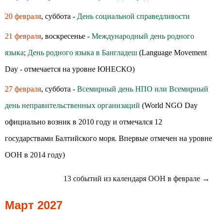
20 февраля
, суббота -
День социальной справедливости
21 февраля
, воскресенье -
Международный день родного
языка
;
День родного языка в Бангладеш
(Language Movement
Day - отмечается на уровне ЮНЕСКО)
27 февраля
, суббота -
Всемирный день НПО или Всемирный
день неправительственных организаций
(World NGO Day
официально возник в 2010 году и отмечался 12
государствами Балтийского моря. Впервые отмечен на уровне
ООН в 2014 году)
13 событий из календаря ООН в феврале →
Март 2027