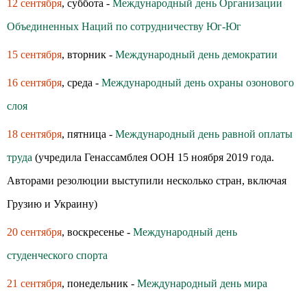
12 сентября
, суббота -
Международный день Организации
Объединенных Наций по сотрудничеству Юг-Юг
15 сентября
, вторник -
Международный день демократии
16 сентября
, среда -
Международный день охраны озонового
слоя
18 сентября
, пятница -
Международный день равной оплаты
труда
(учредила Генассамблея ООН 15 ноября 2019 года.
Авторами резолюции выступили несколько стран, включая
Грузию и Украину)
20 сентября
, воскресенье -
Международный день
студенческого спорта
21 сентября
, понедельник -
Международный день мира