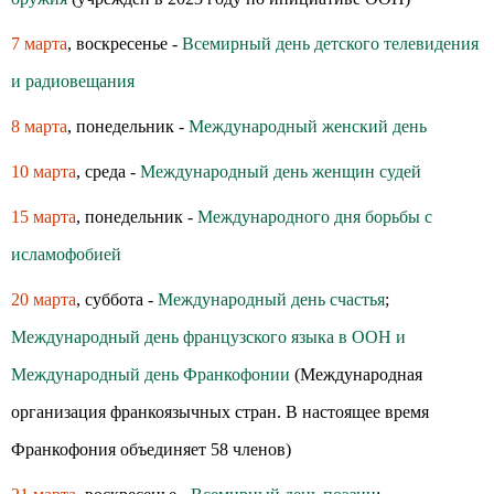
7 марта
, воскресенье -
Всемирный день детского телевидения
и радиовещания
8 марта
, понедельник -
Международный женский день
10 марта
, среда -
Международный день женщин судей
15 марта
, понедельник -
Международного дня борьбы с
исламофобией
20 марта
, суббота -
Международный день счастья
;
Международный день французского языка в ООН и
Международный день Франкофонии
(Международная
организация франкоязычных стран. В настоящее время
Франкофония объединяет 58 членов)