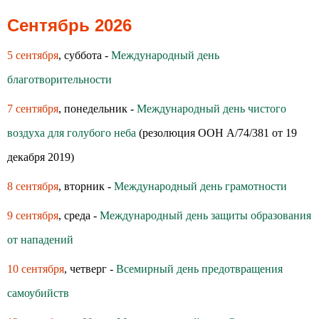
Сентябрь 2026
5 сентября
, суббота -
Международный день
благотворительности
7 сентября
, понедельник -
Международный день чистого
воздуха для голубого неба
(резолюция ООН A/74/381 от 19
декабря 2019)
8 сентября
, вторник -
Международный день грамотности
9 сентября
, среда -
Международный день защиты образования
от нападений
10 сентября
, четверг -
Всемирный день предотвращения
самоубийств