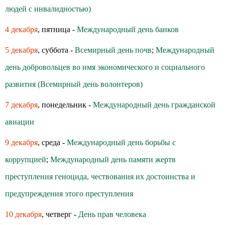
людей с инвалидностью)
4 декабря
, пятница -
Международный день банков
5 декабря
, суббота -
Всемирный день почв
;
Международный
день добровольцев во имя экономического и социального
развития (Всемирный день волонтеров)
7 декабря
, понедельник -
Международный день гражданской
авиации
9 декабря
, среда -
Международный день борьбы с
коррупцией
;
Международный день памяти жертв
преступления геноцида, чествования их достоинства и
предупреждения этого преступления
10 декабря
, четверг -
День прав человека