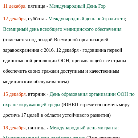
11 декабря
, пятница -
Международный День Гор
12 декабря
, суббота -
Международный день нейтралитета
;
Всемирный день всеобщего медицинского обеспечения
(отмечается под эгидой Всемирной организацией
здравоохранения с 2016. 12 декабря - годовщина первой
единогласной резолюции ООН, призывающей все страны
обеспечить своих граждан доступным и качественным
медицинским обслуживанием)
15 декабря
, вторник -
День образования организации ООН по
охране окружающей среды
(ЮНЕП стремится помочь миру
достичь 17 целей в области устойчивого развития)
18 декабря
, пятница -
Международный день мигранта
;