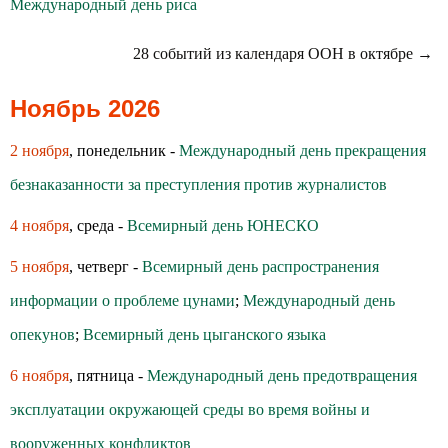
Международный день риса
28 событий из календаря ООН в октябре →
Ноябрь 2026
2 ноября
, понедельник -
Международный день прекращения
безнаказанности за преступления против журналистов
4 ноября
, среда -
Всемирный день ЮНЕСКО
5 ноября
, четверг -
Всемирный день распространения
информации о проблеме цунами
;
Международный день
опекунов
;
Всемирный день цыганского языка
6 ноября
, пятница -
Международный день предотвращения
эксплуатации окружающей среды во время войны и
вооруженных конфликтов