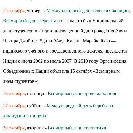
15 октября
, четверг -
Международный день сельских женщин
;
Всемирный день студента
(сначала это был Национальный
день студентов в Индии, посвященный дню рождения Авула
Пакира Джайнулабдина Абдул Калама Марайкайяра —
индийского учёного и государственного деятеля, президента
Индии с июля 2002 по июль 2007. В 2010 году Организация
Объединенных Наций объявила 15 октября «Всемирным
днем студентов»)
16 октября
, пятница -
Всемирный день продовольствия
17 октября
, суббота -
Международный день борьбы за
ликвидацию нищеты
20 октября
, вторник -
Всемирный день статистики