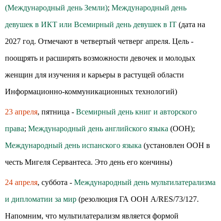
(Международный день Земли)
;
Международный день
девушек в ИКТ или Всемирный день девушек в IT
(дата на
2027 год. Отмечают в четвертый четверг апреля. Цель -
поощрять и расширять возможности девочек и молодых
женщин для изучения и карьеры в растущей области
Информационно-коммуникационных технологий)
23 апреля
, пятница -
Всемирный день книг и авторского
права
;
Международный день английского языка
(ООН);
Международный день испанского языка
(установлен ООН в
честь Мигеля Сервантеса. Это день его кончины)
24 апреля
, суббота -
Международный день мультилатерализма
и дипломатии за мир
(резолюция ГА ООН A/RES/73/127.
Напомним, что мультилатерализм является формой