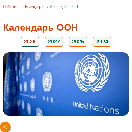
События
→
Календари
→ Календарь ООН
Календарь ООН
2026
2027
2025
2024