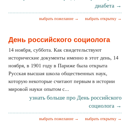
диабета →
выбрать пожелание →
выбрать открытку →
День российского социолога
14 ноября, суббота. Как свидетельствуют
исторические документы именно в этот день, 14
ноября, в 1901 году в Париже была открыта
Русская высшая школа общественных наук,
которую некоторые считают первым в истории
мировой науки опытом с...
узнать больше про День российского
социолога →
выбрать пожелание →
выбрать открытку →