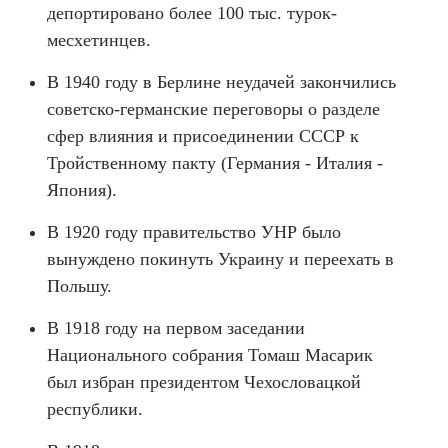
депортировано более 100 тыс. турок-
месхетинцев.
В 1940 году в Берлине неудачей закончились
советско-германские переговоры о разделе
сфер влияния и присоединении СССР к
Тройственному пакту (Германия - Италия -
Япония).
В 1920 году правительство УНР было
вынуждено покинуть Украину и переехать в
Польшу.
В 1918 году на первом заседании
Национального собрания Томаш Масарик
был избран президентом Чехословацкой
республики.