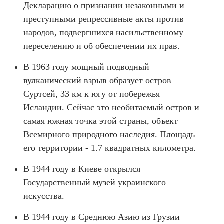
Декларацию о признании незаконными и
преступными репрессивные акты против
народов, подвергшихся насильственному
переселению и об обеспечении их прав.
В 1963 году мощный подводный
вулканический взрыв образует остров
Суртсей, 33 км к югу от побережья
Исландии. Сейчас это необитаемый остров и
самая южная точка этой страны, объект
Всемирного природного наследия. Площадь
его территории - 1.7 квадратных километра.
В 1944 году в Киеве открылся
Государственный музей украинского
искусства.
В 1944 году в Среднюю Азию из Грузии