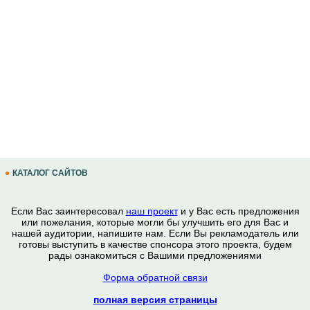
КАТАЛОГ САЙТОВ
Если Вас заинтересовал
наш проект
и у Вас есть предложения
или пожелания, которые могли бы улучшить его для Вас и
нашей аудитории, напишите нам. Если Вы рекламодатель или
готовы выступить в качестве спонсора этого проекта, будем
рады ознакомиться с Вашими предложениями
Форма обратной связи
полная версия страницы