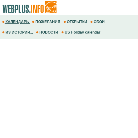
КАЛЕНДАРЬ
ПОЖЕЛАНИЯ
ОТКРЫТКИ
ОБОИ
ИЗ ИСТОРИИ...
НОВОСТИ
US Holiday calendar