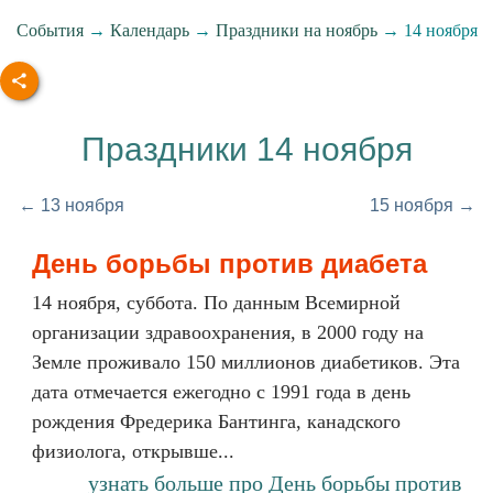
События
→
Календарь
→
Праздники на ноябрь
→ 14 ноября
Праздники 14 ноября
← 13 ноября
15 ноября →
День борьбы против диабета
14 ноября, суббота. По данным Всемирной
организации здравоохранения, в 2000 году на
Земле проживало 150 миллионов диабетиков. Эта
дата отмечается ежегодно с 1991 года в день
рождения Фредерика Бантинга, канадского
физиолога, открывше...
узнать больше про День борьбы против