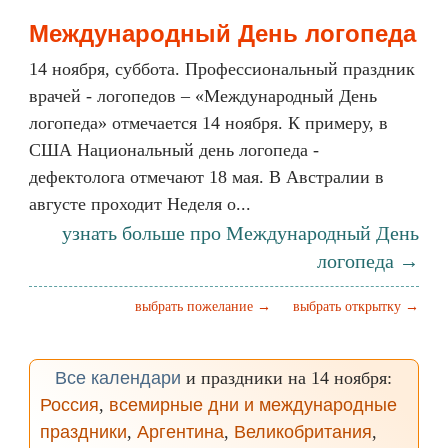
Международный День логопеда
14 ноября, суббота. Профессиональный праздник
врачей - логопедов – «Международный День
логопеда» отмечается 14 ноября. К примеру, в
США Национальный день логопеда -
дефектолога отмечают 18 мая. В Австралии в
августе проходит Неделя о...
узнать больше про Международный День
логопеда →
выбрать пожелание →
выбрать открытку →
Все календари
и праздники на 14 ноября:
Россия
,
всемирные дни и международные
праздники
,
Аргентина
,
Великобритания
,