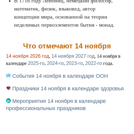
В 1716 году Лейбниц, немецкий философ,
математик, физик, языковед, автор
концепции мира, основанной на теории
неделимых первоэлементов бытия - монад.
Что отмечают 14 ноября
14 ноября 2026 год
,
14 ноября 2027 год
, 14 ноября в
календаре
2025-го
,
2024-го
,
2023-го
,
2022-го
года.
События 14 ноября в календаре ООН
Праздники 14 ноября в календаре здоровья
Мероприятия 14 ноября в календаре
профессиональных праздников