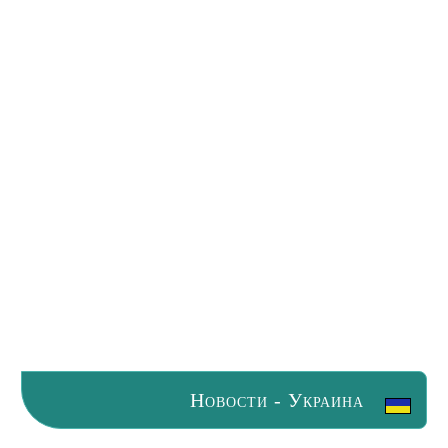
Новости - Украина