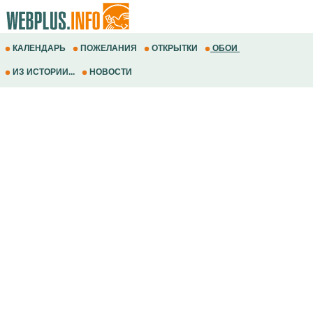
КАЛЕНДАРЬ
ПОЖЕЛАНИЯ
ОТКРЫТКИ
ОБОИ
ИЗ ИСТОРИИ...
НОВОСТИ