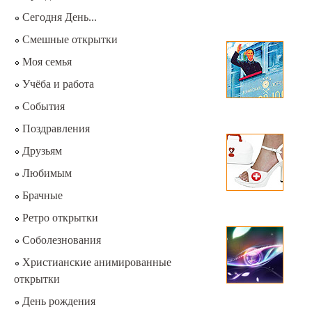
Сегодня День...
Смешные открытки
Моя семья
Учёба и работа
События
Поздравления
Друзьям
Любимым
Брачные
Ретро открытки
Соболезнования
Христианские анимированные
открытки
День рождения