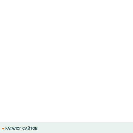
КАТАЛОГ САЙТОВ