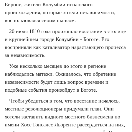
Европе, жители Колумбии испанского
происхождения, которые хотели независимости,
воспользовался своим шансом.
20 июля 1810 года произошло восстание в столице
и крупнейшем городе Колумбии - Боготе. Его
восприняли как катализатор нарастающего процесса
за независимость.
Уже несколько месяцев до этого в регионе
наблюдались мятежи. Ожидалось, что обретение
независимости будет лишь вопрос времени и
подобные события произойдут в Боготе.
Чтобы убедиться в том, что восстание началось,
местные революционеры придумали план. Они
хотели заставить видного местного бизнесмена по
имени Хосе Гонсалес Льоренте рассердиться на них,