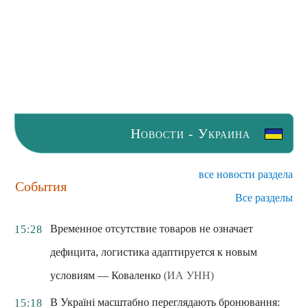
Новости - Украина
все новости раздела
События
Все разделы
Временное отсутствие товаров не означает
15:28
дефицита, логистика адаптируется к новым
условиям — Коваленко
(ИА УНН)
В Україні масштабно переглядають бронювання:
15:18