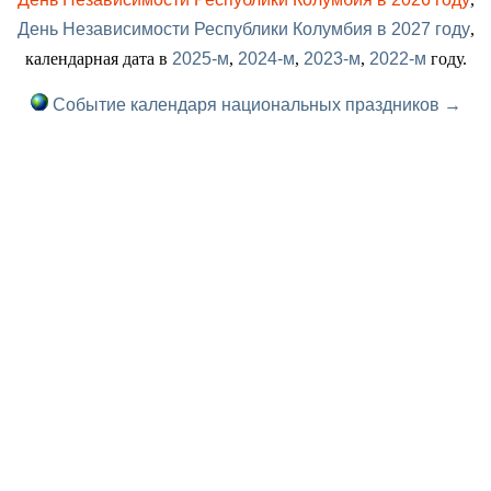
День Независимости Республики Колумбия в 2027 году
,
календарная дата в
2025-м
,
2024-м
,
2023-м
,
2022-м
году.
Событие календаря национальных праздников →