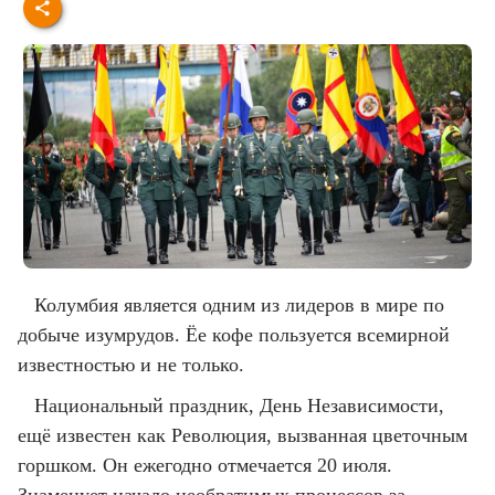
Колумбия является одним из лидеров в мире по
добыче изумрудов. Ёе кофе пользуется всемирной
известностью и не только.
Национальный праздник, День Независимости,
ещё известен как Революция, вызванная цветочным
горшком. Он ежегодно отмечается 20 июля.