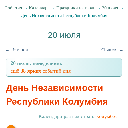
События
→
Календарь
→
Праздники на июль
→
20 июля
→
День Независимости Республики Колумбия
20 июля
← 19 июля
21 июля →
20 июля, понедельник
ещё
38 ярких
событий дня
День Независимости
Республики Колумбия
Календари разных стран:
Колумбия