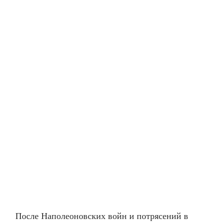
После Наполеоновских войн и потрясений в