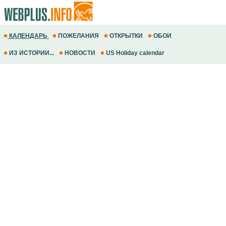
КАЛЕНДАРЬ
ПОЖЕЛАНИЯ
ОТКРЫТКИ
ОБОИ
ИЗ ИСТОРИИ...
НОВОСТИ
US Holiday calendar