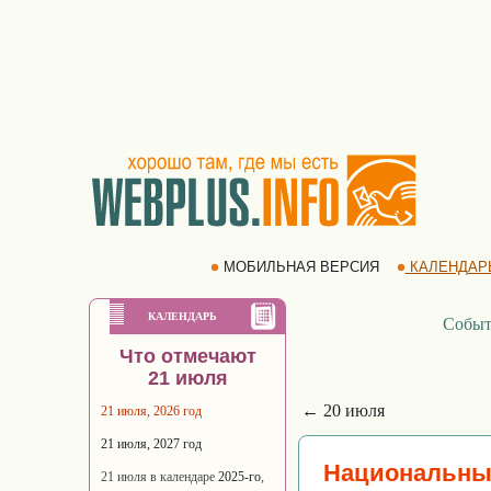
МОБИЛЬНАЯ ВЕРСИЯ
КАЛЕНДАР
КАЛЕНДАРЬ
Событ
Что отмечают
21 июля
← 20 июля
21 июля, 2026 год
21 июля, 2027 год
Национальный
21 июля в календаре
2025-го
,