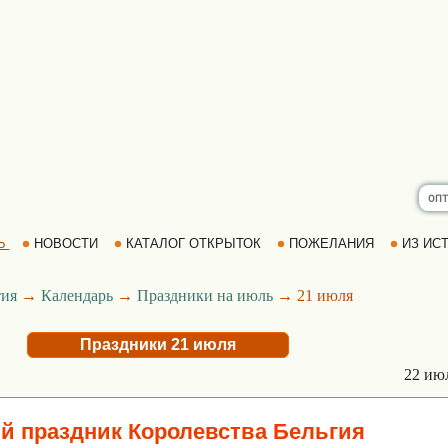
Ь
НОВОСТИ
КАТАЛОГ ОТКРЫТОК
ПОЖЕЛАНИЯ
ИЗ ИСТ
ия
→
Календарь
→
Праздники на июль
→ 21 июля
Праздники 21 июля
22 ию
 праздник Королевства Бельгия