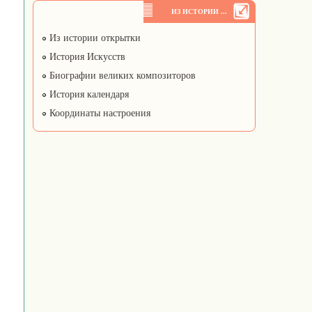
ИЗ ИСТОРИИ ...
Из истории открытки
История Искусств
Биографии великих композиторов
История календаря
Координаты настроения