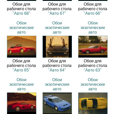
Обои для
Обои для
Обои для
рабочего стола
рабочего стола
рабочего стола
"Авто 68"
"Авто 67"
"Авто 66"
Обои
Обои
Обои
экзотические
экзотические
экзотические
авто
авто
авто
Обои для
Обои для
Обои для
рабочего стола
рабочего стола
рабочего стола
"Авто 65"
"Авто 64"
"Авто 63"
Обои
Обои
Обои
экзотические
экзотические
экзотические
авто
авто
авто