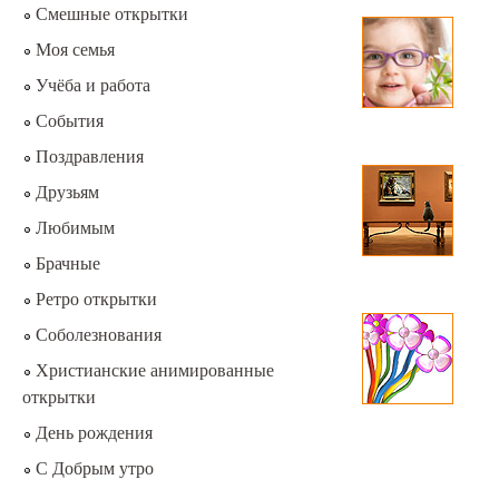
Смешные открытки
Моя семья
Учёба и работа
События
Поздравления
Друзьям
Любимым
Брачные
Ретро открытки
Соболезнования
Христианские анимированные
открытки
День рождения
С Добрым утро