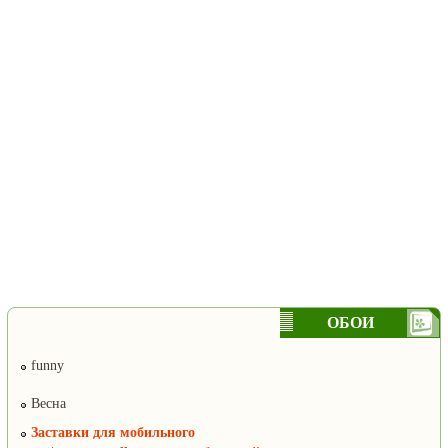
ОБОИ
funny
Весна
Заставки для мобильного