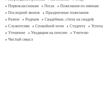
Первоклассникам
Песах
Пожелания по именам
Последний звонок
Праздничные пожелания
Разное
Родным
Свадебные, стихи на свадьбу
Служителям
Спокойной ночи
Студенту
Успеха
Утешение
Уходящим на пенсию
Учителю
Чистый смысл