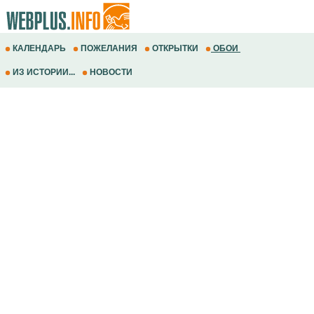
КАЛЕНДАРЬ
ПОЖЕЛАНИЯ
ОТКРЫТКИ
ОБОИ
ИЗ ИСТОРИИ...
НОВОСТИ