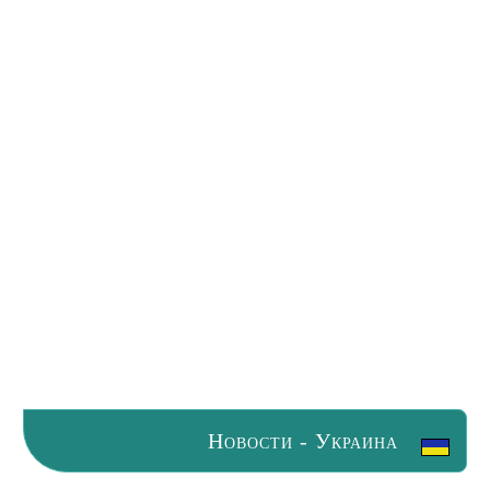
Новости - Украина