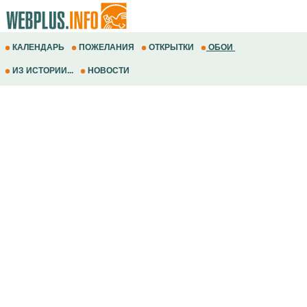
КАЛЕНДАРЬ
ПОЖЕЛАНИЯ
ОТКРЫТКИ
ОБОИ
ИЗ ИСТОРИИ...
НОВОСТИ