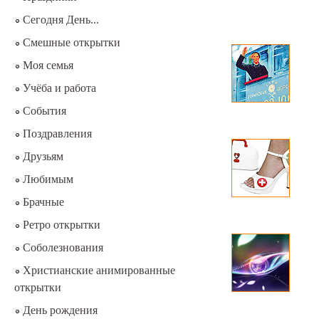
Сегодня День...
Смешные открытки
Моя семья
Учёба и работа
События
Поздравления
Друзьям
Любимым
Брачные
Ретро открытки
Соболезнования
Христианские анимированные
открытки
День рождения