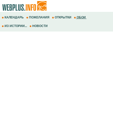
КАЛЕНДАРЬ
ПОЖЕЛАНИЯ
ОТКРЫТКИ
ОБОИ
ИЗ ИСТОРИИ...
НОВОСТИ