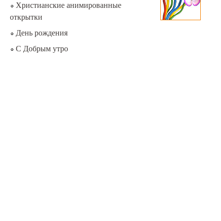
Христианские анимированные
открытки
День рождения
С Добрым утро