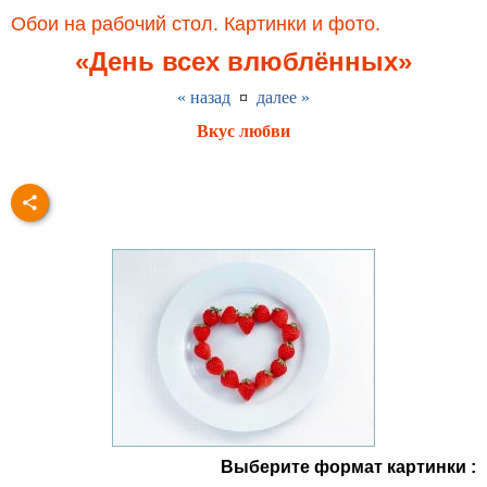
Обои на рабочий стол. Картинки и фото.
«День всех влюблённых»
« назад
¤
далее »
Вкус любви
Выберите формат картинки :