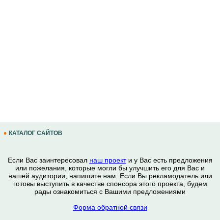
КАТАЛОГ САЙТОВ
Если Вас заинтересовал
наш проект
и у Вас есть предложения
или пожелания, которые могли бы улучшить его для Вас и
нашей аудитории, напишите нам. Если Вы рекламодатель или
готовы выступить в качестве спонсора этого проекта, будем
рады ознакомиться с Вашими предложениями
Форма обратной связи