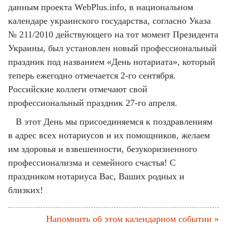
данным проекта WebPlus.info, в национальном
календаре украинского государства, согласно Указа
№ 211/2010 действующего на тот момент Президента
Украины, был установлен новый профессиональный
праздник под названием «День нотариата», который
теперь ежегодно отмечается 2-го сентября.
Российские коллеги отмечают свой
профессиональный праздник 27-го апреля.
В этот День мы присоединяемся к поздравлениям
в адрес всех нотариусов и их помощников, желаем
им здоровья и взвешенности, безукоризненного
профессионализма и семейного счастья! С
праздником нотариуса Вас, Ваших родных и
близких!
Напомнить об этом календарном событии »