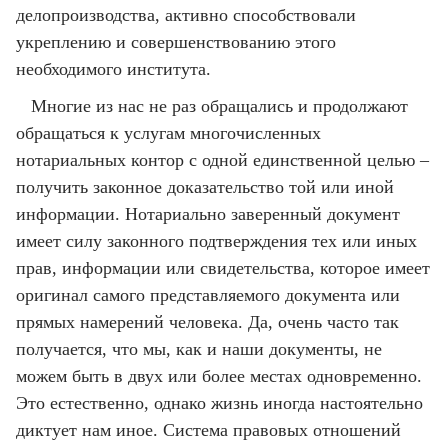
делопроизводства, активно способствовали
укреплению и совершенствованию этого
необходимого института.
Многие из нас не раз обращались и продолжают
обращаться к услугам многочисленных
нотариальных контор с одной единственной целью –
получить законное доказательство той или иной
информации. Нотариально заверенный документ
имеет силу законного подтверждения тех или иных
прав, информации или свидетельства, которое имеет
оригинал самого представляемого документа или
прямых намерений человека. Да, очень часто так
получается, что мы, как и наши документы, не
можем быть в двух или более местах одновременно.
Это естественно, однако жизнь иногда настоятельно
диктует нам иное. Система правовых отношений