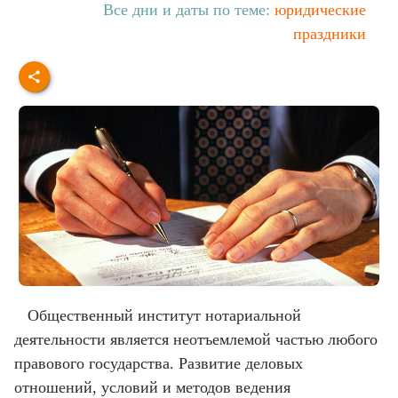
Все дни и даты по теме:
юридические
праздники
Общественный институт нотариальной
деятельности является неотъемлемой частью любого
правового государства. Развитие деловых
отношений, условий и методов ведения