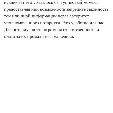
исключает этот, казалось бы тупиковый момент,
предоставляя нам возможность закрепить законность
той или иной информации через авторитет
уполномоченного нотариуса. Это удобство для нас.
Для нотариусов это огромная ответственность и
плата за их промахи весьма велика.