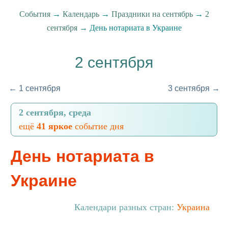
События
→
Календарь
→
Праздники на сентябрь
→
2
сентября
→ День нотариата в Украине
2 сентября
← 1 сентября
3 сентября →
2 сентября, среда
ещё
41 яркое
событие дня
День нотариата в
Украине
Календари разных стран:
Украина