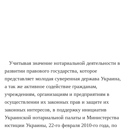
Учитывая значение нотариальной деятельности в
развитии правового государства, которое
представляет молодая суверенная держава Украина,
а так же активное содействие гражданам,
учреждениям, организациям и предприятиям в
осуществлении их законных прав и защите их
законных интересов, в поддержку инициатив
Украинской нотариальной палаты и Министерства
юстиции Украины, 22-го февраля 2010-го года, по