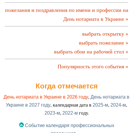
пожелания и поздравления по имени и профессии на
День нотариата в Украине »
выбрать открытку »
выбрать пожелание »
выбрать обои на рабочий стол »
Популярность этого события »
Когда отмечается
День нотариата в Украине в 2026 году
,
День нотариата в
Украине в 2027 году
, календарная дата в
2025-м
,
2024-м
,
2023-м
,
2022-м
году.
Событие календаря профессиональных