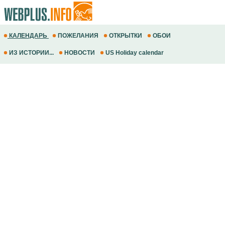
КАЛЕНДАРЬ
ПОЖЕЛАНИЯ
ОТКРЫТКИ
ОБОИ
ИЗ ИСТОРИИ...
НОВОСТИ
US Holiday calendar