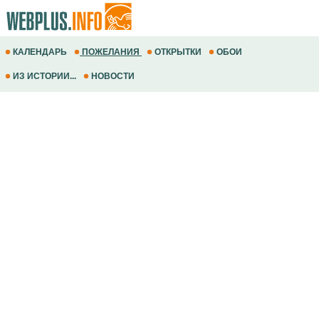
КАЛЕНДАРЬ
ПОЖЕЛАНИЯ
ОТКРЫТКИ
ОБОИ
ИЗ ИСТОРИИ...
НОВОСТИ