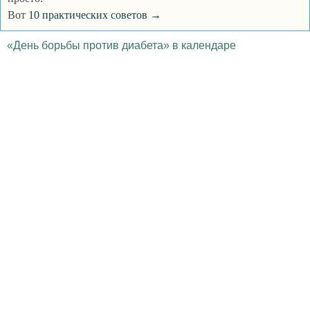
Вот
10 практических советов →
«День борьбы против диабета» в календаре