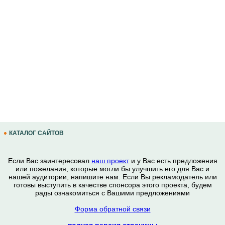
КАТАЛОГ САЙТОВ
Если Вас заинтересовал
наш проект
и у Вас есть предложения
или пожелания, которые могли бы улучшить его для Вас и
нашей аудитории, напишите нам. Если Вы рекламодатель или
готовы выступить в качестве спонсора этого проекта, будем
рады ознакомиться с Вашими предложениями
Форма обратной связи