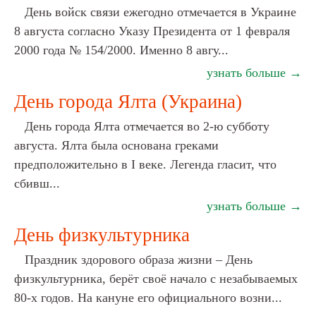
День войск связи ежегодно отмечается в Украине
8 августа согласно Указу Президента от 1 февраля
2000 года № 154/2000. Именно 8 авгу...
узнать больше →
День города Ялта (Украина)
День города Ялта отмечается во 2-ю субботу
августа. Ялта была основана греками
предположительно в I веке. Легенда гласит, что
сбивш...
узнать больше →
День физкультурника
Праздник здорового образа жизни – День
физкультурника, берёт своё начало с незабываемых
80-х годов. На кануне его официального возни...