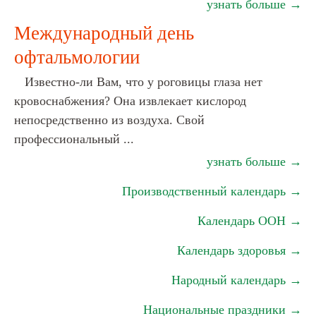
узнать больше →
Международный день
офтальмологии
Известно-ли Вам, что у роговицы глаза нет
кровоснабжения? Она извлекает кислород
непосредственно из воздуха. Свой
профессиональный ...
узнать больше →
Производственный календарь →
Календарь ООН →
Календарь здоровья →
Народный календарь →
Национальные праздники →