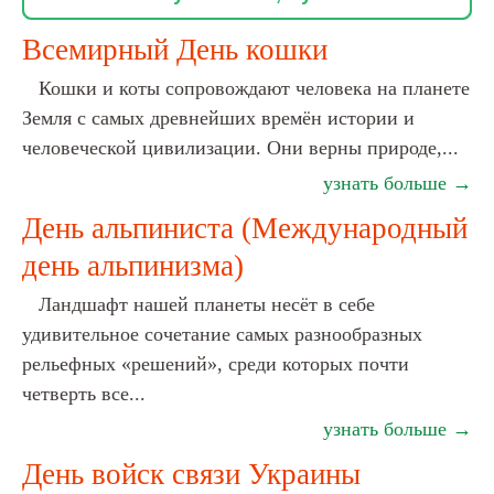
Всемирный День кошки
Кошки и коты сопровождают человека на планете
Земля с самых древнейших времён истории и
человеческой цивилизации. Они верны природе,...
узнать больше →
День альпиниста (Международный
день альпинизма)
Ландшафт нашей планеты несёт в себе
удивительное сочетание самых разнообразных
рельефных «решений», среди которых почти
четверть все...
узнать больше →
День войск связи Украины