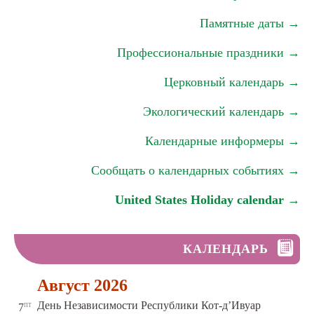
Памятные даты →
Профессиональные праздники →
Церковный календарь →
Экологический календарь →
Календарные информеры →
Сообщать о календарных событиях →
United States Holiday calendar →
КАЛЕНДАРЬ
Август 2026
пт
День Независимости Республики Кот-д’Ивуар
7