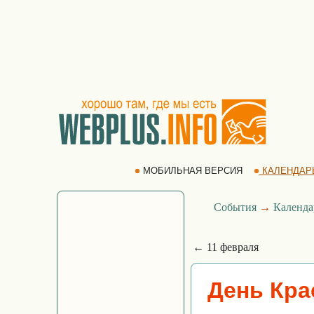
МОБИЛЬНАЯ ВЕРСИЯ
КАЛЕНДАР
События
→
Календа
← 11 февраля
День Кра