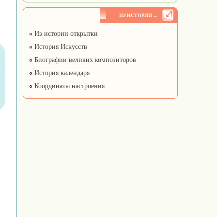
ИЗ ИСТОРИИ ...
Из истории открытки
История Искусств
Биографии великих композиторов
История календаря
Координаты настроения