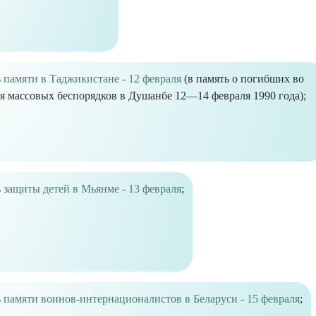
 памяти в Таджикистане - 12 февраля
(в память о погибших во
я массовых беспорядков в Душанбе 12—14 февраля 1990 года);
 защиты детей в Мьянме - 13 февраля
;
 памяти воинов-интернационалистов в Беларуси - 15 февраля
;