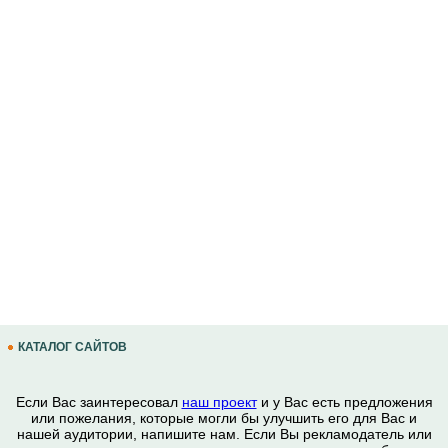
КАТАЛОГ САЙТОВ
Если Вас заинтересовал
наш проект
и у Вас есть предложения
или пожелания, которые могли бы улучшить его для Вас и
нашей аудитории, напишите нам. Если Вы рекламодатель или