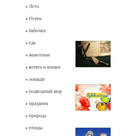
Лето
Осень
бабочки
еда
животные
котята и кошки
лошади
подводный мир
праздник
природа
птицы