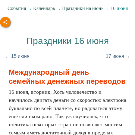
События
→
Календарь
→
Праздники на июнь
→ 16 июня
Праздники 16 июня
← 15 июня
17 июня →
Международный день
семейных денежных переводов
16 июня, вторник. Хоть человечество и
научилось двигать деньги со скоростью электрона
буквально по всей планете, но радоваться этому
ещё слишком рано. Так уж случилось, что
политика некоторых стран не позволяет многим
семьям иметь достаточный доход в пределах