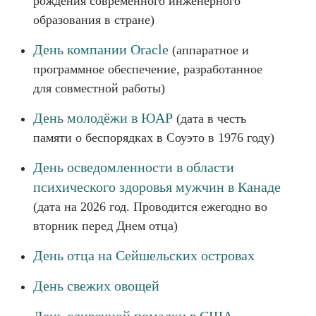
рождения современного инженерного
образования в стране)
День компании Oracle
(аппаратное и
программное обеспечение, разработанное
для совместной работы)
День молодёжи в ЮАР
(дата в честь
памяти о беспорядках в Соуэто в 1976 году)
День осведомленности в области
психического здоровья мужчин в Канаде
(дата на 2026 год. Проводится ежегодно во
вторник перед Днем отца)
День отца на Сейшельских островах
День свежих овощей