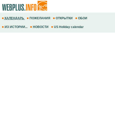
КАЛЕНДАРЬ
ПОЖЕЛАНИЯ
ОТКРЫТКИ
ОБОИ
ИЗ ИСТОРИИ...
НОВОСТИ
US Holiday calendar