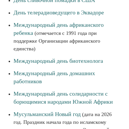
День сливочной помадки в США
День телерадиоведущего в Эквадоре
Международный день африканского
ребенка
(отмечается с 1991 года при
поддержке Организации африканского
единства)
Международный день биотехнолога
Международный день домашних
работников
Международный день солидарности с
борющимися народами Южной Африки
Мусульманский Новый год
(дата на 2026
год. Праздник начала года по исламскому