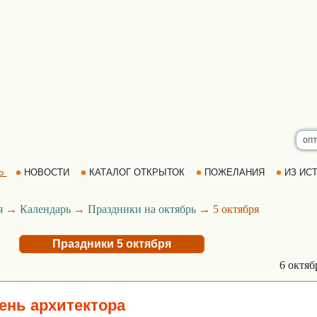
Ь
НОВОСТИ
КАТАЛОГ ОТКРЫТОК
ПОЖЕЛАНИЯ
ИЗ ИСТ
я
→
Календарь
→
Праздники на октябрь
→ 5 октября
Праздники 5 октября
6 октя
нь архитектора