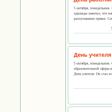
5 октября, понедельник
однажды заметил, что н
распутывание пряжи. Са
День учителя
5 октября, понедельник
образовательной сферы 
День учителя. Он стал по