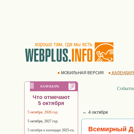
МОБИЛЬНАЯ ВЕРСИЯ
КАЛЕНДАР
КАЛЕНДАРЬ
Событи
Что отмечают
5 октября
← 4 октября
5 октября, 2026 год
5 октября, 2027 год
Всемирный Де
5 октября в календаре
2025-го
,