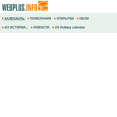
КАЛЕНДАРЬ
ПОЖЕЛАНИЯ
ОТКРЫТКИ
ОБОИ
ИЗ ИСТОРИИ...
НОВОСТИ
US Holiday calendar