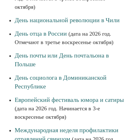
октября)
День национальной революции в Чили
День отца в России
(дата на 2026 год.
Отмечают в третье воскресенье октября)
День почты или День почтальона в
Польше
День социолога в Доминиканской
Республике
Европейский фестиваль юмора и сатиры
(дата на 2026 год. Начинается в 3-е
воскресенье октября)
Международная неделя профилактики
отравлений свинцом
(дата на 2026 год.