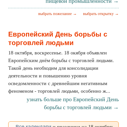
пищевой промышленности →
выбрать пожелание →
выбрать открытку →
Европейский День борьбы с
торговлей людьми
18 октября, воскресенье. 18 окября объявлен
Европейским днём борьбы с торговлей людьми.
Такой день необходим для консолидации
деятельности и повышению уровня
осведомленности с древнейшим негативным
феноменом - торговлей людьми, особенно ж...
узнать больше про Европейский День
борьбы с торговлей людьми →
Все календари
и праздники на 18 октября: