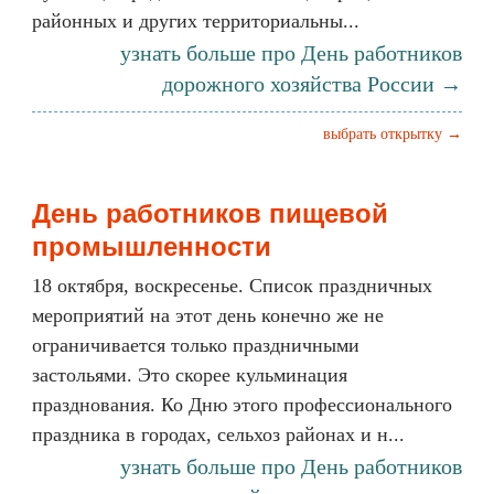
районных и других территориальны...
узнать больше про День работников
дорожного хозяйства России →
выбрать открытку →
День работников пищевой
промышленности
18 октября, воскресенье. Список праздничных
мероприятий на этот день конечно же не
ограничивается только праздничными
застольями. Это скорее кульминация
празднования. Ко Дню этого профессионального
праздника в городах, сельхоз районах и н...
узнать больше про День работников