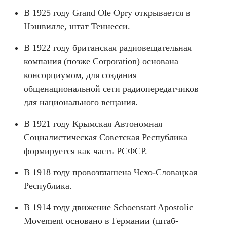
В 1925 году Grand Ole Opry открывается в
Нэшвилле, штат Теннесси.
В 1922 году британская радиовещательная
компания (позже Corporation) основана
консорциумом, для создания
общенациональной сети радиопередатчиков
для национального вещания.
В 1921 году Крымская Автономная
Социалистическая Советская Республика
формируется как часть РСФСР.
В 1918 году провозглашена Чехо-Словацкая
Республика.
В 1914 году движение Schoenstatt Apostolic
Movement основано в Германии (штаб-