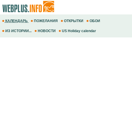
КАЛЕНДАРЬ
ПОЖЕЛАНИЯ
ОТКРЫТКИ
ОБОИ
ИЗ ИСТОРИИ...
НОВОСТИ
US Holiday calendar