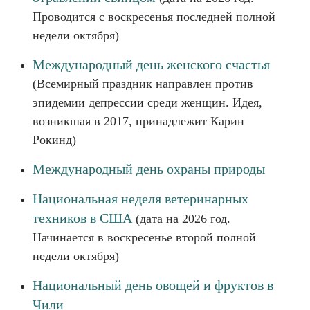
Проводится с воскресенья последней полной
недели октября)
Международный день женского счастья
(Всемирный праздник направлен против
эпидемии депрессии среди женщин. Идея,
возникшая в 2017, принадлежит Карин
Рокинд)
Международный день охраны природы
Национальная неделя ветеринарных
техников в США
(дата на 2026 год.
Начинается в воскресенье второй полной
недели октября)
Национальный день овощей и фруктов в
Чили