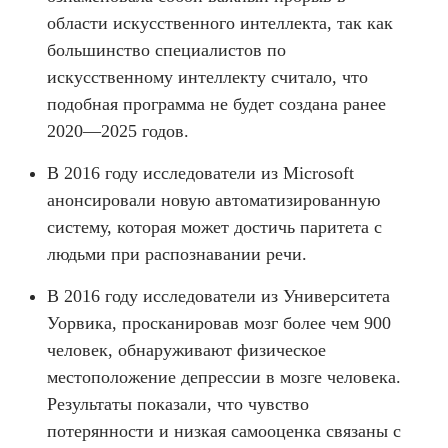
области искусственного интеллекта, так как
большинство специалистов по
искусственному интеллекту считало, что
подобная программа не будет создана ранее
2020—2025 годов.
В 2016 году исследователи из Microsoft
анонсировали новую автоматизированную
систему, которая может достичь паритета с
людьми при распознавании речи.
В 2016 году исследователи из Университета
Уорвика, просканировав мозг более чем 900
человек, обнаруживают физическое
местоположение депрессии в мозге человека.
Результаты показали, что чувство
потерянности и низкая самооценка связаны с