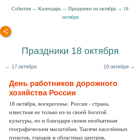
События
→
Календарь
→
Праздники на октябрь
→ 18
октября
Праздники 18 октября
← 17 октября
19 октября →
День работников дорожного
хозяйства России
18 октября, воскресенье. Россия - страна,
известная не только из-за своей богатой
культуры, но и благодаря своим необъятным
географическим масштабам. Тысячи населённых
пунктов, городов и областных центров,