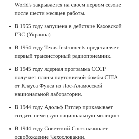
World's закрывается на своем первом сезоне
после шести месяцев работы.
В 1955 году запущена в действие Каховской
ГЭС (Украина).
В 1954 году Texas Instruments представляет
первый транзисторный радиоприемник.
В 1945 году ядерная программа СССР
получает планы плутониевой бомбы США
от Клауса Фукса из Лос-Аламосской
национальной лаборатории.
В 1944 году Адольф Гитлер приказывает
создать немецкую национальную милицию.
В 1944 году Советский Союз начинает
освобождение Чехословакии.