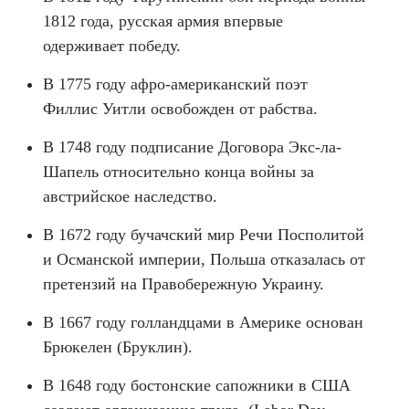
1812 года, русская армия впервые
одерживает победу.
В 1775 году афро-американский поэт
Филлис Уитли освобожден от рабства.
В 1748 году подписание Договора Экс-ла-
Шапель относительно конца войны за
австрийское наследство.
В 1672 году бучачский мир Речи Посполитой
и Османской империи, Польша отказалась от
претензий на Правобережную Украину.
В 1667 году голландцами в Америке основан
Брюкелен (Бруклин).
В 1648 году бостонские сапожники в США