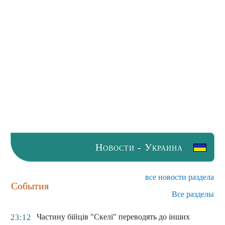
Новости - Украина
все новости раздела
События
Все разделы
Частину бійців "Скелі" переводять до інших
23:12