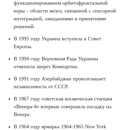
функционированием орбитофронтальной
коры – области мозга, связанной с сенсорной
интеграцией, ожиданиями и принятиями
решений.
В 1995 году Украина вступила в Совет
Европы.
В 1994 году Верховная Рада Украины
отменила запрет Компартии.
В 1991 году Азербайджан провозглашает
независимость от СССР.
В 1967 году советская космическая станция
«Венера-4» впервые совершила посадку на
Венере.
В 1964 году ярмарка 1964-1965 New York