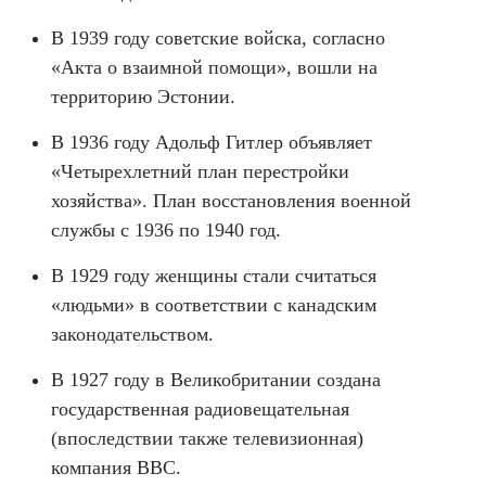
В 1939 году советские войска, согласно
«Акта о взаимной помощи», вошли на
территорию Эстонии.
В 1936 году Адольф Гитлер объявляет
«Четырехлетний план перестройки
хозяйства». План восстановления военной
службы с 1936 по 1940 год.
В 1929 году женщины стали считаться
«людьми» в соответствии с канадским
законодательством.
В 1927 году в Великобритании создана
государственная радиовещательная
(впоследствии также телевизионная)
компания BBC.