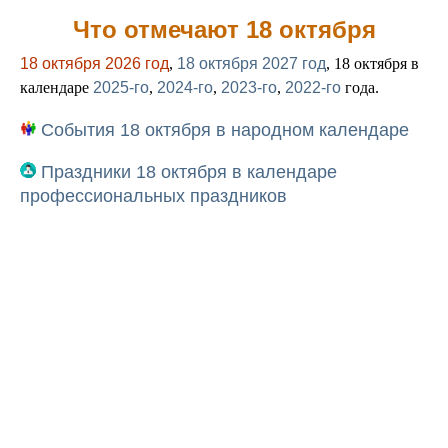
Что отмечают 18 октября
18 октября 2026 год
,
18 октября 2027 год
, 18 октября в
календаре
2025-го
,
2024-го
,
2023-го
,
2022-го
года.
События 18 октября в народном календаре
Праздники 18 октября в календаре
профессиональных праздников