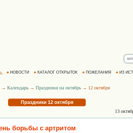
Ь
НОВОСТИ
КАТАЛОГ ОТКРЫТОК
ПОЖЕЛАНИЯ
ИЗ ИСТ
→
Календарь
→
Праздники на октябрь
→ 12 октября
Праздники 12 октября
13 октя
нь борьбы с артритом