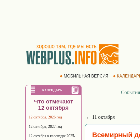
МОБИЛЬНАЯ ВЕРСИЯ
КАЛЕНДАР
КАЛЕНДАРЬ
События
Что отмечают
12 октября
← 11 октября
12 октября, 2026 год
12 октября, 2027 год
Всемирный де
12 октября в календаре
2025-