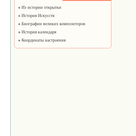
Из истории открытки
История Искусств
Биографии великих композиторов
История календаря
Координаты настроения