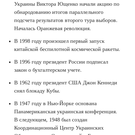
Украины Виктора Ющенко начали акцию по
обнародованию итогов параллельного
подсчета результатов второго тура выборов.
Началась Оранжевая революция.
В 1998 году произошел первый запуск
китайской беспилотной космической ракеты.
В 1996 году президент России подписал
закон о бухгалтерском учете.
В 1962 году президент США Джон Кеннеди
снял блокаду Кубы.
В 1947 году в Нью-Йорке основана
Панамериканская украинская конференция.
В следующем, 1948 был создан
Координационный Центр Украинских