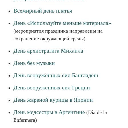
Всемирный день платья
День «Используйте меньше материала»
(мероприятия праздника направлены на
сохранение окружающей среды)
День архистратига Михаила
День без музыки
День вооруженных сил Бангладеш
День вооруженных сил Греции
День жареной курицы в Японии
День медсестры в Аргентине
(Día de la
Enfermera)