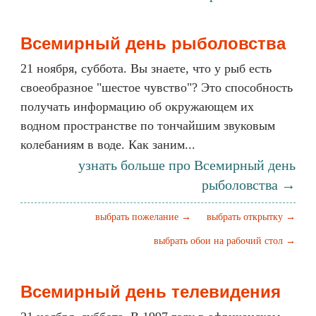
Всемирный день рыболовства
21 ноября, суббота. Вы знаете, что у рыб есть
своеобразное "шестое чувство"? Это способность
получать информацию об окружающем их
водном пространстве по тончайшим звуковым
колебаниям в воде. Как заним...
узнать больше про Всемирный день
рыболовства →
выбрать пожелание →
выбрать открытку →
выбрать обои на рабочий стол →
Всемирный день телевидения