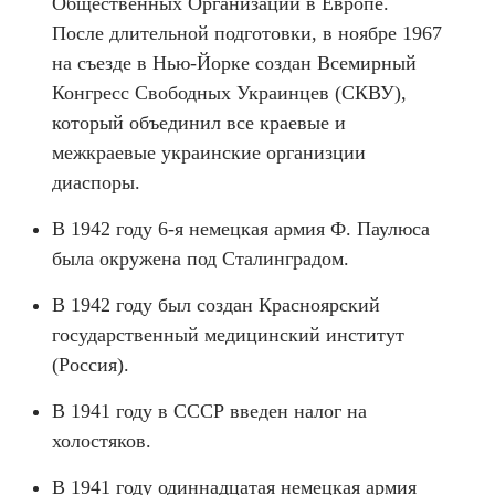
Общественных Организаций в Европе.
После длительной подготовки, в ноябре 1967
на съезде в Нью-Йорке создан Всемирный
Конгресс Свободных Украинцев (СКВУ),
который объединил все краевые и
межкраевые украинские организции
диаспоры.
В 1942 году 6-я немецкая армия Ф. Паулюса
была окружена под Сталинградом.
В 1942 году был создан Красноярский
государственный медицинский институт
(Россия).
В 1941 году в СССР введен налог на
холостяков.
В 1941 году одиннадцатая немецкая армия