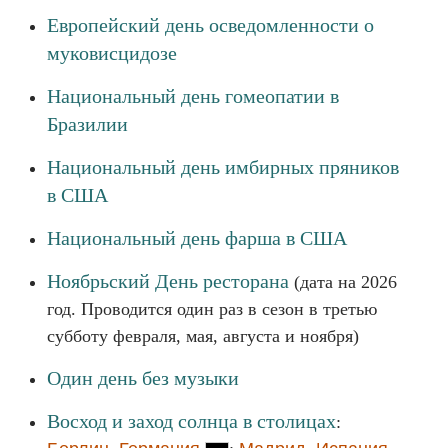
Европейский день осведомленности о
муковисцидозе
Национальный день гомеопатии в
Бразилии
Национальный день имбирных пряников
в США
Национальный день фарша в США
Ноябрьский День ресторана
(дата на 2026
год. Проводится один раз в сезон в третью
субботу февраля, мая, августа и ноября)
Один день без музыки
Восход и заход солнца в столицах
: