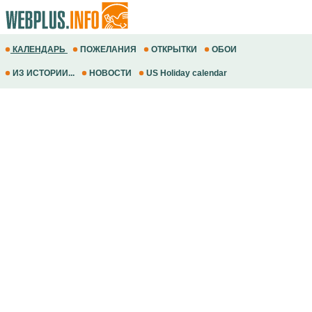
КАЛЕНДАРЬ
ПОЖЕЛАНИЯ
ОТКРЫТКИ
ОБОИ
ИЗ ИСТОРИИ...
НОВОСТИ
US Holiday calendar