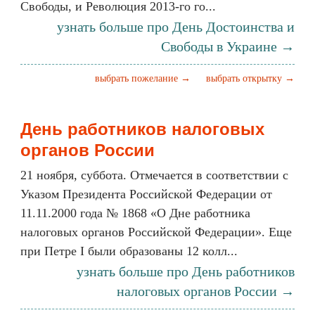
Свободы, и Революция 2013-го го...
узнать больше про День Достоинства и
Свободы в Украине →
выбрать пожелание →
выбрать открытку →
День работников налоговых
органов России
21 ноября, суббота. Отмечается в соответствии с
Указом Президента Российской Федерации от
11.11.2000 года № 1868 «О Дне работника
налоговых органов Российской Федерации». Еще
при Петре I были образованы 12 колл...
узнать больше про День работников
налоговых органов России →