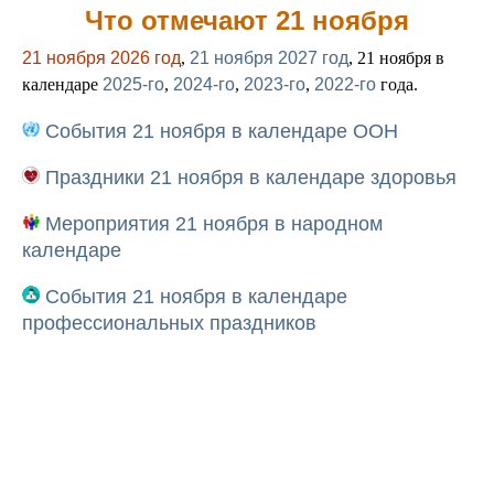
Что отмечают 21 ноября
21 ноября 2026 год
,
21 ноября 2027 год
, 21 ноября в
календаре
2025-го
,
2024-го
,
2023-го
,
2022-го
года.
События 21 ноября в календаре ООН
Праздники 21 ноября в календаре здоровья
Мероприятия 21 ноября в народном
календаре
События 21 ноября в календаре
профессиональных праздников