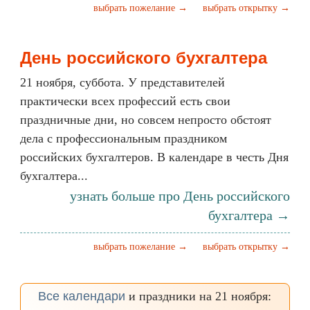
выбрать пожелание →
выбрать открытку →
День российского бухгалтера
21 ноября, суббота. У представителей
практически всех профессий есть свои
праздничные дни, но совсем непросто обстоят
дела с профессиональным праздником
российских бухгалтеров. В календаре в честь Дня
бухгалтера...
узнать больше про День российского
бухгалтера →
выбрать пожелание →
выбрать открытку →
Все календари
и праздники на 21 ноября: