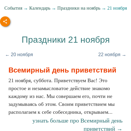
События
→
Календарь
→
Праздники на ноябрь
→ 21 ноября
Праздники 21 ноября
← 20 ноября
22 ноября →
Всемирный день приветствий
21 ноября, суббота. Приветствуем Вас! Это
простое и незамысловатое действие знакомо
каждому из нас. Мы совершаем его, почти не
задумываясь об этом. Своим приветствием мы
располагаем к себе собеседника, открываем...
узнать больше про Всемирный день
приветствий →