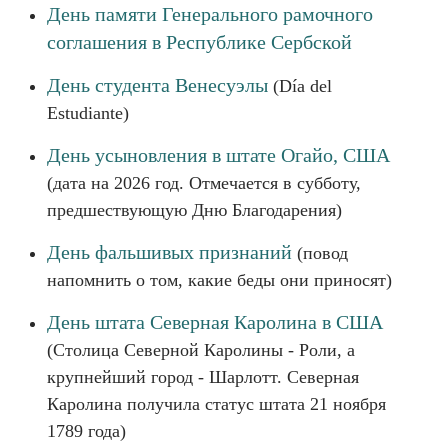
День памяти Генерального рамочного
соглашения в Республике Сербской
День студента Венесуэлы
(Día del
Estudiante)
День усыновления в штате Огайо, США
(дата на 2026 год. Отмечается в субботу,
предшествующую Дню Благодарения)
День фальшивых признаний
(повод
напомнить о том, какие беды они приносят)
День штата Северная Каролина в США
(Столица Северной Каролины - Роли, а
крупнейший город - Шарлотт. Северная
Каролина получила статус штата 21 ноября
1789 года)