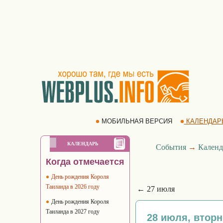
МОБИЛЬНАЯ ВЕРСИЯ
КАЛЕНДАР
КАЛЕНДАРЬ
События
→
Календ
Когда отмечается
День рождения Короля
Таиланда в 2026 году
← 27 июля
День рождения Короля
Таиланда в 2027 году
28 июля, вторн