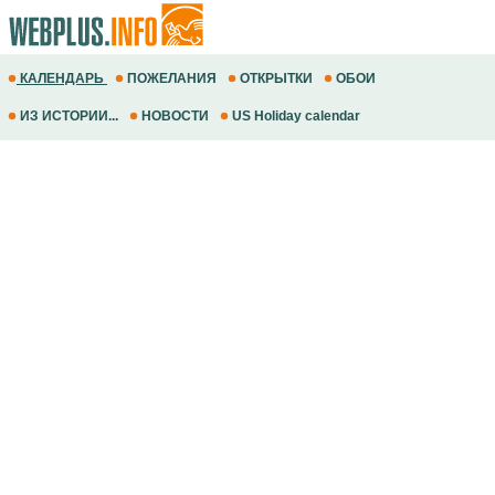
КАЛЕНДАРЬ
ПОЖЕЛАНИЯ
ОТКРЫТКИ
ОБОИ
ИЗ ИСТОРИИ...
НОВОСТИ
US Holiday calendar