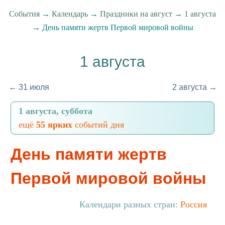
События
→
Календарь
→
Праздники на август
→
1 августа
→ День памяти жертв Первой мировой войны
1 августа
← 31 июля
2 августа →
1 августа, суббота
ещё
55 ярких
событий дня
День памяти жертв
Первой мировой войны
Календари разных стран:
Россия