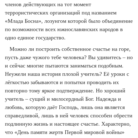
членов действующих на тот момент
террористических организаций под названием
«Млада Босна», лозунгом которой было объединение
по возможности всех южнославянских народов в
одно единое государство.
Можно ли построить собственное счастье на горе,
пусть даже чужого тебе человека? Вы удивитесь – но
и сейчас многие пытаются заниматься подобным.
Неужели наша история плохой учитель? Её уроки с
лёгкостью забываются и попытки проводить их
повторно тому яркое подтверждение. Но хороший
учитель – сущий и милосердный Бог. Надежда и
любовь, которую даёт Господь, лишь она является
справедливой, лишь в ней человек способен обрести
подлинную жизнь и настоящее счастье. Характерно,
что «День памяти жертв Первой мировой войны»