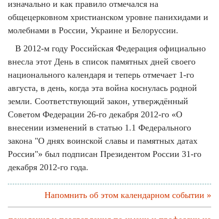
изначально и как правило отмечался на
общецерковном христианском уровне панихидами и
молебнами в России, Украине и Белоруссии.
В 2012-м году Российская Федерация официально
внесла этот День в список памятных дней своего
национального календаря и теперь отмечает 1-го
августа, в день, когда эта война коснулась родной
земли. Соответствующий закон, утверждённый
Советом Федерации 26-го декабря 2012-го «О
внесении изменений в статью 1.1 Федерального
закона "О днях воинской славы и памятных датах
России"» был подписан Президентом России 31-го
декабря 2012-го года.
Напомнить об этом календарном событии »