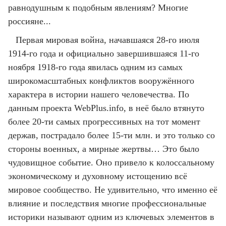
равнодушным к подобным явлениям? Многие
россияне...
Первая мировая война, начавшаяся 28-го июля
1914-го года и официально завершившаяся 11-го
ноября 1918-го года явилась одним из самых
широкомасштабных конфликтов вооружённого
характера в истории нашего человечества. По
данным проекта WebPlus.info, в неё было втянуто
более 20-ти самых прогрессивных на тот момент
держав, пострадало более 15-ти млн. и это только со
стороны военных, а мирные жертвы… Это было
чудовищное событие. Оно привело к колоссальному
экономическому и духовному истощению всё
мировое сообщество. Не удивительно, что именно её
влияние и последствия многие профессиональные
историки называют одним из ключевых элементов в