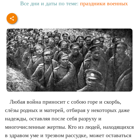
Все дни и даты по теме:
праздники военных
Любая война приносит с собою горе и скорбь,
слёзы родных и матерей, отбирая у некоторых даже
надежды, оставляя после себя разруху и
многочисленные жертвы. Кто из людей, находящихся
в здравом уме и трезвом рассудке, может оставаться