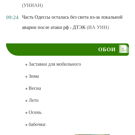
(УНИАН)
Часть Одессы осталась без света из-за локальной
09:24
аварии после атаки рф - ДТЭК
(ИА УНН)
ОБОИ
Заставки для мобильного
Зима
Весна
Лето
Осень
бабочки