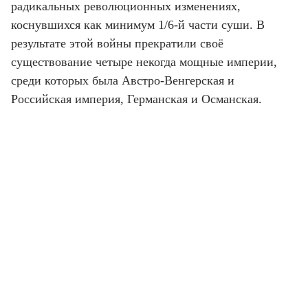
радикальных революционных изменениях,
коснувшихся как минимум 1/6-й части суши. В
результате этой войны прекратили своё
существование четыре некогда мощные империи,
среди которых была Австро-Венгерская и
Российская империя, Германская и Османская.